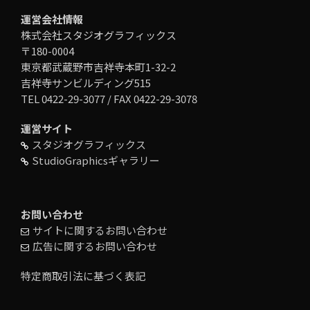
運営会社情報
株式会社スタジオグラフィックス
〒180-0004
東京都武蔵野市吉祥寺本町1-32-2
吉祥寺サンビルディング515
TEL 0422-29-3077 / FAX 0422-29-3078
運営サイト
スタジオグラフィックス
StudioGraphicsギャラリー
お問い合わせ
サイトに関するお問い合わせ
広告に関するお問い合わせ
特定商取引法に基づく表記