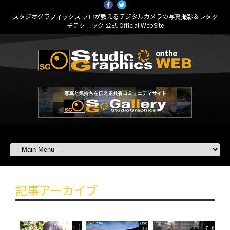
スタジオグラフィックス プロが教えるデジタルカメラの写真撮影＆レタッ
チテクニック 公式 Official WebSite
記事アーカイブ