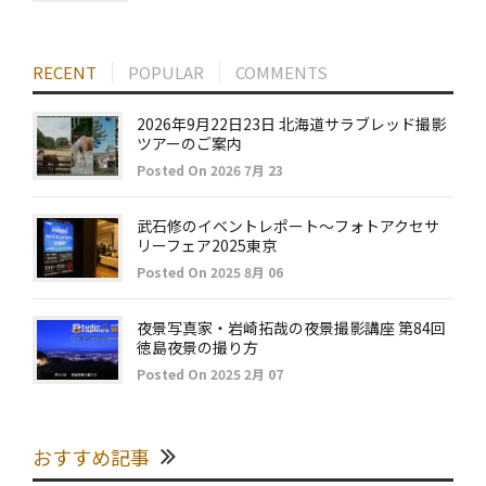
RECENT
POPULAR
COMMENTS
2026年9月22日23日 北海道サラブレッド撮影
ツアーのご案内
Posted On 2026 7月 23
武石修のイベントレポート～フォトアクセサ
リーフェア2025東京
Posted On 2025 8月 06
夜景写真家・岩崎拓哉の夜景撮影講座 第84回
徳島夜景の撮り方
Posted On 2025 2月 07
おすすめ記事