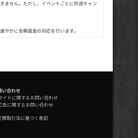
きません。ただし、イベントごとに別途キャン
速やかに全額返金の対応を行います。
問い合わせ
サイトに関するお問い合わせ
広告に関するお問い合わせ
定商取引法に基づく表記