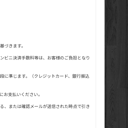
基づきます。
ンビニ決済手数料等は、お客様のご負担となり
段に準じます。（クレジットカード、銀行振込
にお支払いください。
る、または確認メールが送信された時点で引き