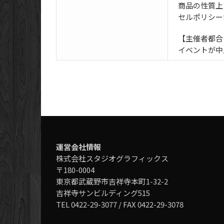
商品の性質上
セルポリシー
【主催者都合
イベントが中
運営会社情報
株式会社スタジオグラフィックス
〒180-0004
東京都武蔵野市吉祥寺本町1-32-2
吉祥寺サンビルディング515
TEL 0422-29-3077 / FAX 0422-29-3078