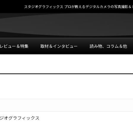
スタジオグラフィックス プロが教えるデジタルカメラの写真撮影＆レタッチテク
レビュー＆特集
取材＆インタビュー
読み物、コラム＆他
ジオグラフィックス