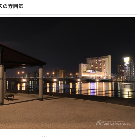
スの雰囲気