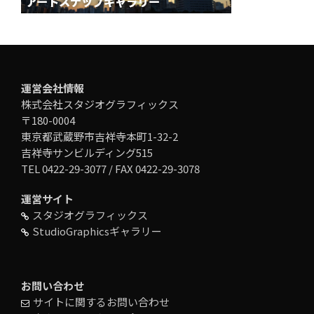
運営会社情報
株式会社スタジオグラフィックス
〒180-0004
東京都武蔵野市吉祥寺本町1-32-2
吉祥寺サンビルディング515
TEL 0422-29-3077 / FAX 0422-29-3078
運営サイト
スタジオグラフィックス
StudioGraphicsギャラリー
お問い合わせ
サイトに関するお問い合わせ