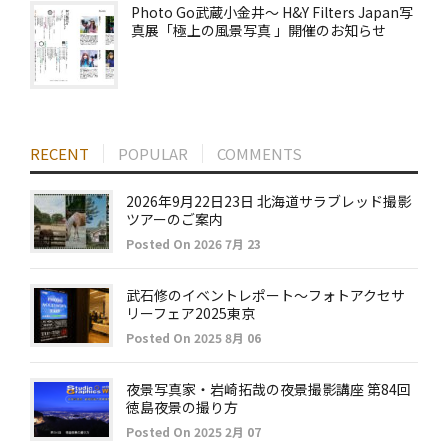
Photo Go武蔵小金井～ H&Y Filters Japan写
真展「極上の風景写真 」開催のお知らせ
RECENT
POPULAR
COMMENTS
2026年9月22日23日 北海道サラブレッド撮影
ツアーのご案内
Posted On 2026 7月 23
武石修のイベントレポート～フォトアクセサ
リーフェア2025東京
Posted On 2025 8月 06
夜景写真家・岩崎拓哉の夜景撮影講座 第84回
徳島夜景の撮り方
Posted On 2025 2月 07