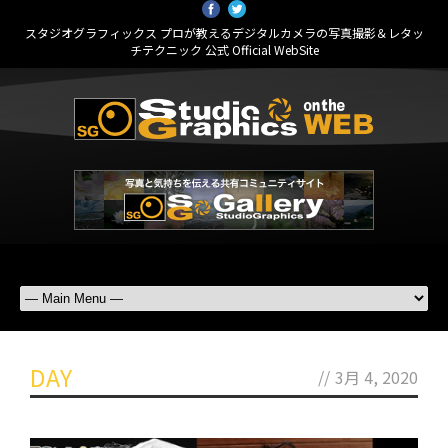
スタジオグラフィックス プロが教えるデジタルカメラの写真撮影＆レタッ
チテクニック 公式 Official WebSite
DAY
//
3月 4, 2020