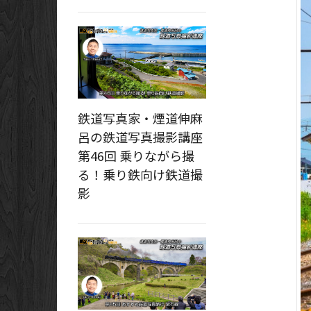
鉄道写真家・煙道伸麻
呂の鉄道写真撮影講座
第46回 乗りながら撮
る！乗り鉄向け鉄道撮
影