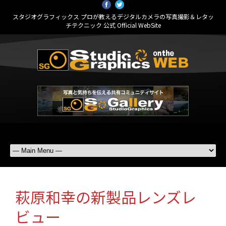
スタジオグラフィックス プロが教えるデジタルカメラの写真撮影＆レタッ
チテクニック 公式 Official WebSite
萩原和幸の新製品レンズレ
ビュー