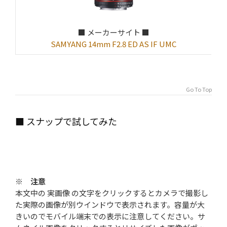
■ メーカーサイト ■
SAMYANG 14mm F2.8 ED AS IF UMC
Go To Top
■ スナップで試してみた
※ 注意
本文中の
実画像
の文字をクリックするとカメラで撮影し
た実際の画像が別ウインドウで表示されます。容量が大
きいのでモバイル端末での表示に注意してください。サ