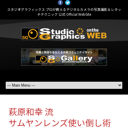
スタジオグラフィックス プロが教えるデジタルカメラの写真撮影＆レタッ
チテクニック 公式 Official WebSite
萩原和幸 流
サムヤンレンズ使い倒し術