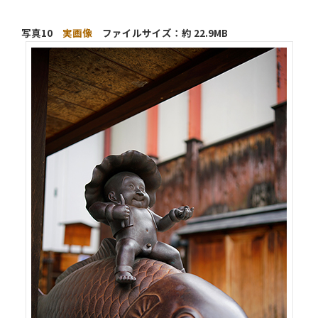
写真10
実画像
ファイルサイズ：約 22.9MB