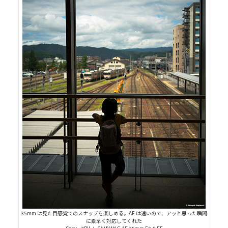
35mm は見た目感覚でのスナップを楽しめる。AF は速いので、アッと思った瞬間
に素早く対応してくれた