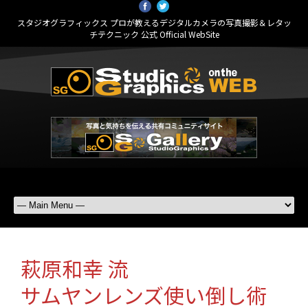
スタジオグラフィックス プロが教えるデジタルカメラの写真撮影＆レタッ
チテクニック 公式 Official WebSite
萩原和幸 流
サムヤンレンズ使い倒し術