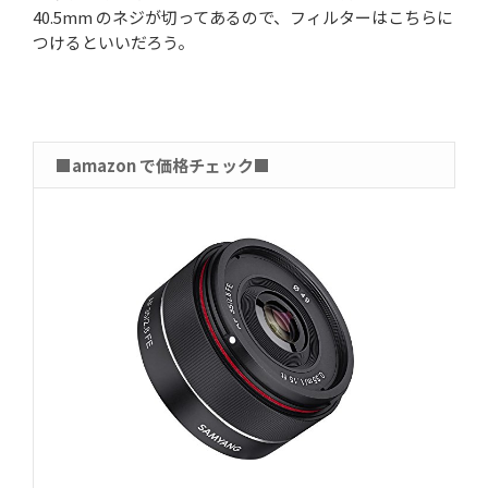
40.5mm のネジが切ってあるので、フィルターはこちらに
つけるといいだろう。
■amazon で価格チェック■