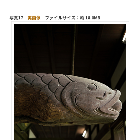
写真17
実画像
ファイルサイズ：約 18.0MB