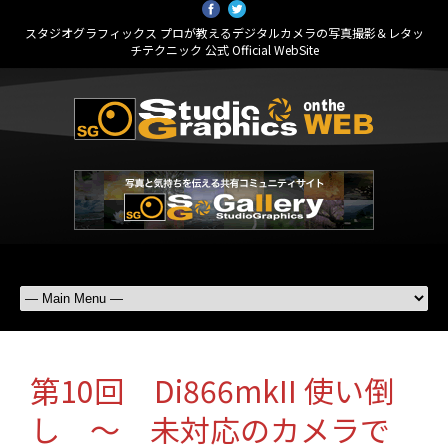
スタジオグラフィックス プロが教えるデジタルカメラの写真撮影＆レタッ
チテクニック 公式 Official WebSite
第10回 Di866mkII 使い倒
し ～ 未対応のカメラで