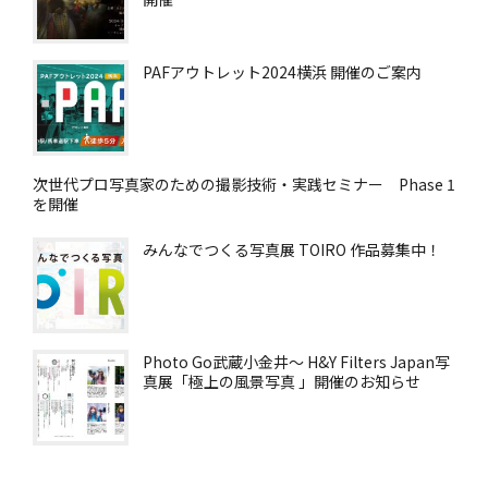
PAFアウトレット2024横浜 開催のご案内
次世代プロ写真家のための撮影技術・実践セミナー Phase 1
を開催
みんなでつくる写真展 TOIRO 作品募集中！
Photo Go武蔵小金井～ H&Y Filters Japan写
真展「極上の風景写真 」開催のお知らせ