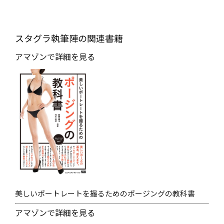
スタグラ執筆陣の関連書籍
アマゾンで詳細を見る
美しいポートレートを撮るためのポージングの教科書
アマゾンで詳細を見る