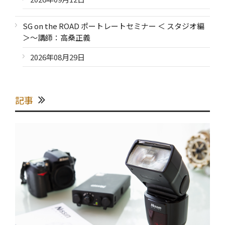
SG on the ROAD ポートレートセミナー ＜ スタジオ編
＞～講師：高桑正義
2026年08月29日
記事