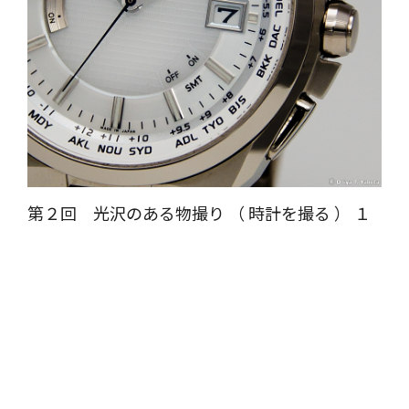
第２回 光沢のある物撮り （ 時計を撮る ） １