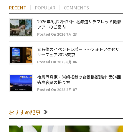
RECENT
POPULAR
COMMENTS
2026年9月22日23日 北海道サラブレッド撮影
ツアーのご案内
Posted On 2026 7月 23
武石修のイベントレポート～フォトアクセサ
リーフェア2025東京
Posted On 2025 8月 06
夜景写真家・岩崎拓哉の夜景撮影講座 第84回
徳島夜景の撮り方
Posted On 2025 2月 07
おすすめ記事