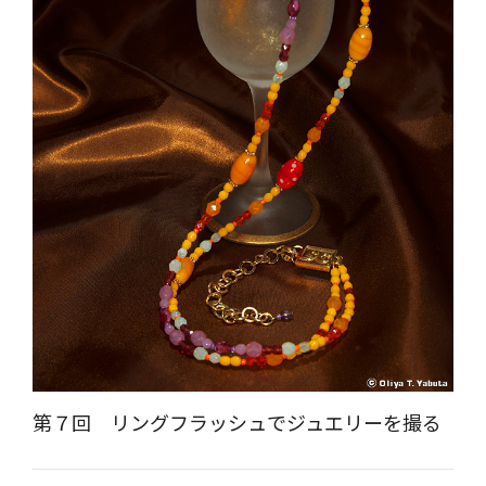
第７回 リングフラッシュでジュエリーを撮る