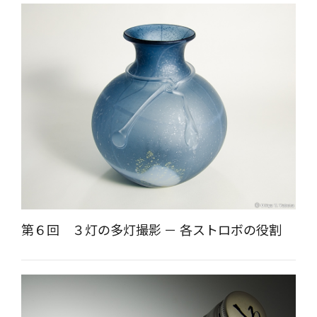
第６回 ３灯の多灯撮影 － 各ストロボの役割