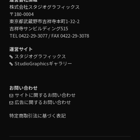
株式会社スタジオグラフィックス
〒180-0004
東京都武蔵野市吉祥寺本町1-32-2
吉祥寺サンビルディング515
TEL 0422-29-3077 / FAX 0422-29-3078
運営サイト
スタジオグラフィックス
StudioGraphicsギャラリー
お問い合わせ
サイトに関するお問い合わせ
広告に関するお問い合わせ
特定商取引法に基づく表記