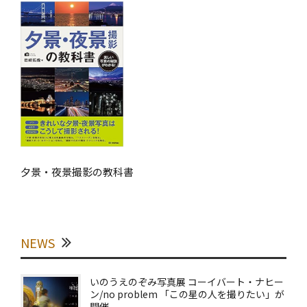
夕景・夜景撮影の教科書
NEWS
いのうえのぞみ写真展 コーイバート・ナヒー
ン/no problem 「この星の人を撮りたい」が
開催