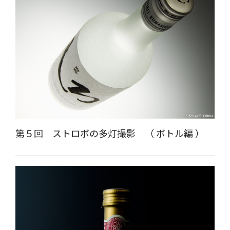
第５回 ストロボの多灯撮影 （ ボトル編 ）