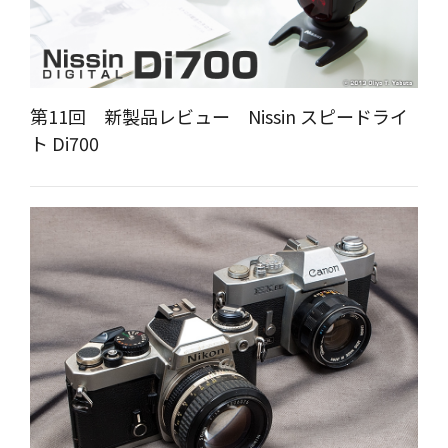
第11回 新製品レビュー Nissin スピードライ
ト Di700