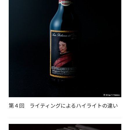
第４回 ライティングによるハイライトの違い