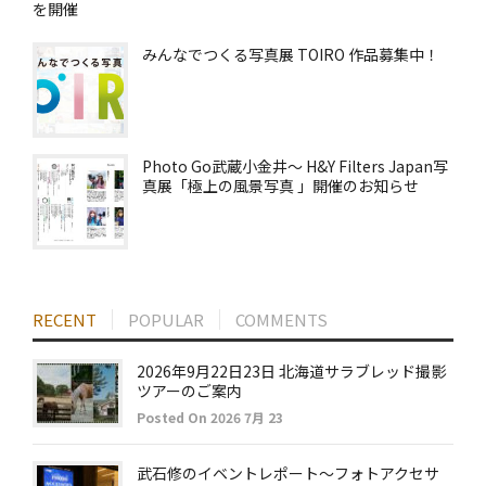
を開催
みんなでつくる写真展 TOIRO 作品募集中！
Photo Go武蔵小金井～ H&Y Filters Japan写
真展「極上の風景写真 」開催のお知らせ
RECENT
POPULAR
COMMENTS
2026年9月22日23日 北海道サラブレッド撮影
ツアーのご案内
Posted On 2026 7月 23
武石修のイベントレポート～フォトアクセサ