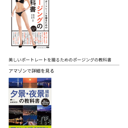
美しいポートレートを撮るためのポージングの教科書
アマゾンで詳細を見る