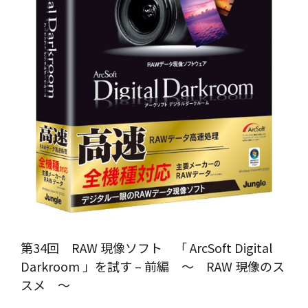
第34回 RAW 現像ソフト 「 ArcSoft Digital
Darkroom 」を試す – 前編 ～ RAW 現像のス
スメ ～