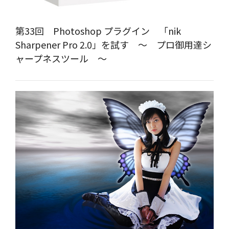
第33回 Photoshop プラグイン 「nik
Sharpener Pro 2.0」を試す ～ プロ御用達シ
ャープネスツール ～