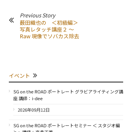
Previous Story
薮田織也の ＜初級編＞
写真レタッチ講座２ ～
Raw 現像でソバカス除去
イベント
SG on the ROAD ポートレート グラビアライティング講
座 講師：i-dee
2026年09月12日
SG on the ROAD ポートレートセミナー ＜ スタジオ編