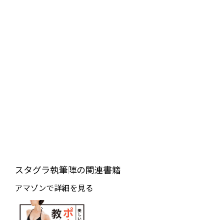
スタグラ執筆陣の関連書籍
アマゾンで詳細を見る