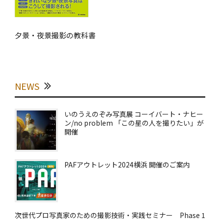
夕景・夜景撮影の教科書
NEWS
いのうえのぞみ写真展 コーイバート・ナヒー
ン/no problem 「この星の人を撮りたい」が
開催
PAFアウトレット2024横浜 開催のご案内
次世代プロ写真家のための撮影技術・実践セミナー Phase 1