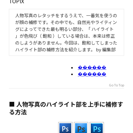
TOPIX
人物写真のレタッチをするうえで、一番気を使うの
が顔の補修です。その中でも、自然光やライティン
グによってできた最も明るい部分、「 ハイライト
」が色飛び（ 飽和 ）している場合は、本来は修正
のしようがありません。今回は、飽和してしまった
ハイライト部の補修方法を紹介します。 by 編集部
Go To Top
■ 人物写真のハイライト部を上手に補修す
る方法