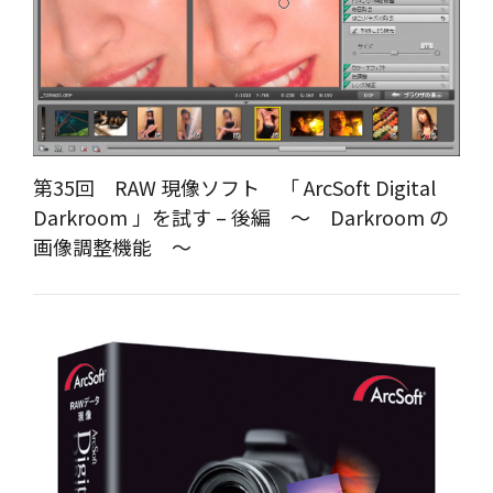
第35回 RAW 現像ソフト 「 ArcSoft Digital
Darkroom 」を試す – 後編 ～ Darkroom の
画像調整機能 ～