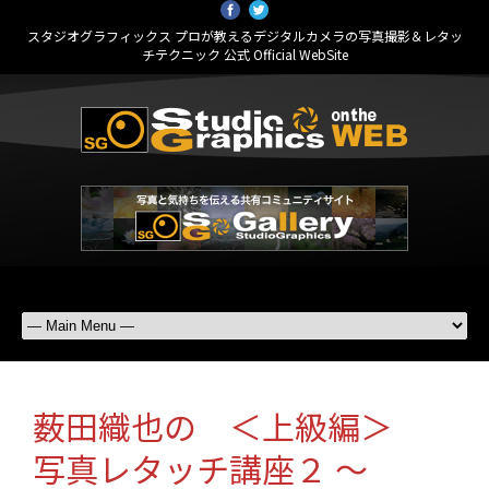
スタジオグラフィックス プロが教えるデジタルカメラの写真撮影＆レタッ
チテクニック 公式 Official WebSite
薮田織也の ＜上級編＞
写真レタッチ講座２ ～