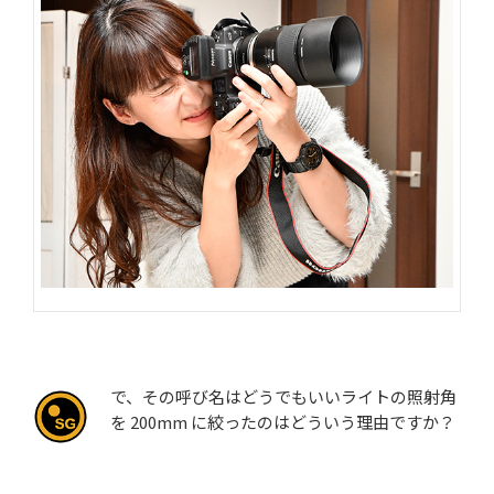
で、その呼び名はどうでもいいライトの照射角
を 200mm に絞ったのはどういう理由ですか？