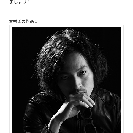
ましょう！
大村氏の作品１