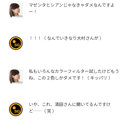
マゼンタとシアンじゃなきゃダメなんですよ
ー！
！！！（ なんでいきなり大村さんが ）
私もいろんなカラーフィルター試したけどもう
ね、この２色しかダメです！（ キッパリ ）
いや、これ、清田さんに聞いてるんですけ
ど……（ 笑 ）