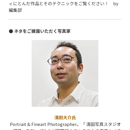
ィにとんだ作品とそのテクニックをご覧ください！ by
編集部
● ネタをご披露いただく写真家
清田大介氏
Portrait & Fineart Photographer。「 清田写真スタジオ