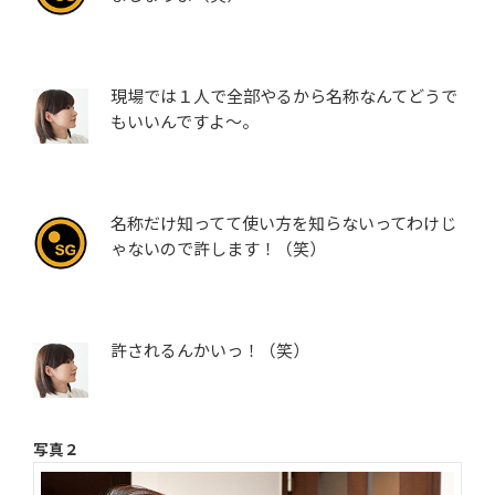
現場では１人で全部やるから名称なんてどうで
もいいんですよ～。
名称だけ知ってて使い方を知らないってわけじ
ゃないので許します！（笑）
許されるんかいっ！（笑）
写真２