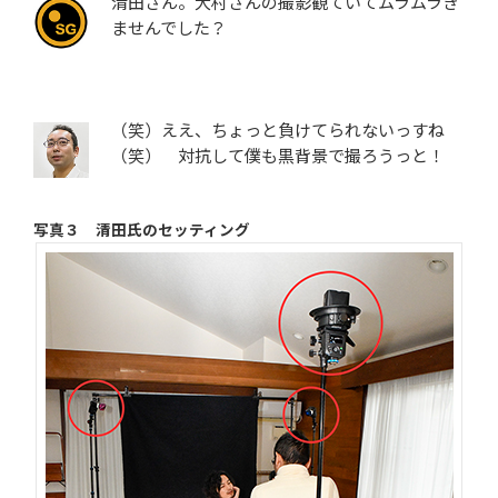
清田さん。大村さんの撮影観ていてムラムラき
ませんでした？
（笑）ええ、ちょっと負けてられないっすね
（笑） 対抗して僕も黒背景で撮ろうっと！
写真３ 清田氏のセッティング