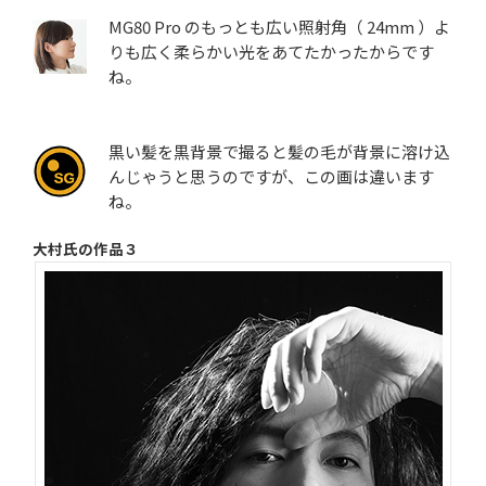
MG80 Pro のもっとも広い照射角（ 24mm ）よ
りも広く柔らかい光をあてたかったからです
ね。
黒い髪を黒背景で撮ると髪の毛が背景に溶け込
んじゃうと思うのですが、この画は違います
ね。
大村氏の作品３