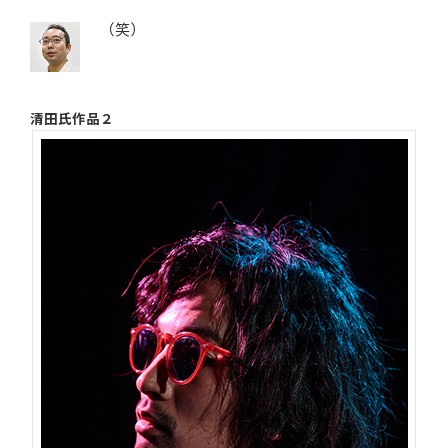
（笑）
清田氏作品２