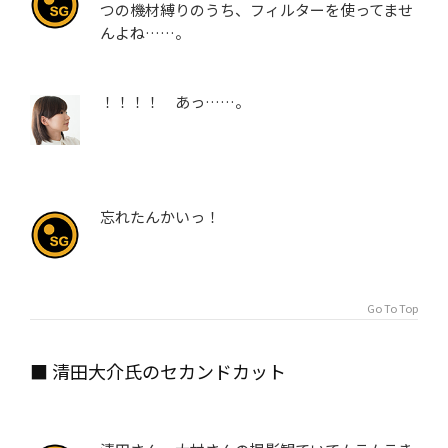
つの機材縛りのうち、フィルターを使ってませ
んよね……。
！！！！ あっ……。
忘れたんかいっ！
Go To Top
■ 清田大介氏のセカンドカット