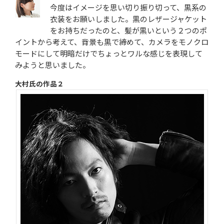
今度はイメージを思い切り振り切って、黒系の
衣装をお願いしました。黒のレザージャケット
をお持ちだったのと、髪が黒いという２つのポ
イントから考えて、背景も黒で締めて、カメラをモノクロ
モードにして明暗だけでちょっとワルな感じを表現して
みようと思いました。
大村氏の作品２