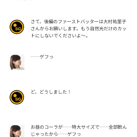
さて、後編のファーストバッターは大村祐里子
さんからお願いします。もう自然光だけのカッ
トにしないでくださいよ～。
……ゲフっ
ど、どうしました！
お昼のコーラが……特大サイズで……全部飲ん
じゃったから……ゲフっ