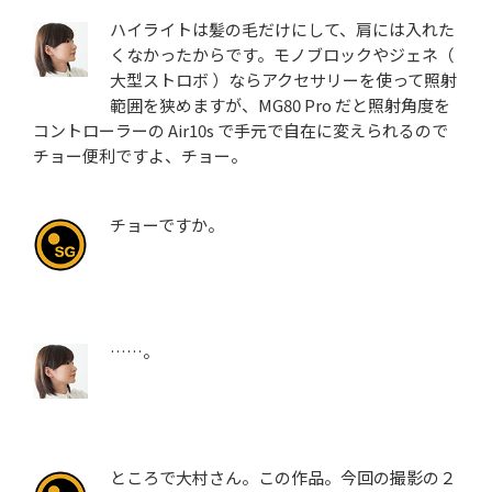
ハイライトは髪の毛だけにして、肩には入れた
くなかったからです。モノブロックやジェネ（
大型ストロボ ）ならアクセサリーを使って照射
範囲を狭めますが、MG80 Pro だと照射角度を
コントローラーの Air10s で手元で自在に変えられるので
チョー便利ですよ、チョー。
チョーですか。
……。
ところで大村さん。この作品。今回の撮影の２