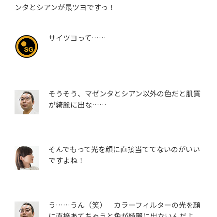
ンタとシアンが最ツヨですっ！
サイツヨって……
そうそう、マゼンタとシアン以外の色だと肌質
が綺麗に出な……
そんでもって光を顔に直接当ててないのがいい
ですよね！
う……うん（笑） カラーフィルターの光を顔
に直接あてちゃうと色が綺麗に出ないんだよ