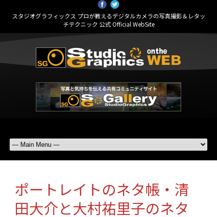
スタジオグラフィックス プロが教えるデジタルカメラの写真撮影＆レタッ
チテクニック 公式 Official WebSite
ポートレイトのネタ帳・清
田大介と大村祐里子のネタ