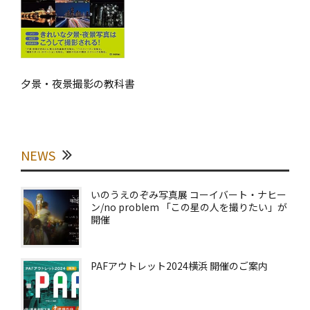
夕景・夜景撮影の教科書
NEWS
いのうえのぞみ写真展 コーイバート・ナヒー
ン/no problem 「この星の人を撮りたい」が
開催
PAFアウトレット2024横浜 開催のご案内