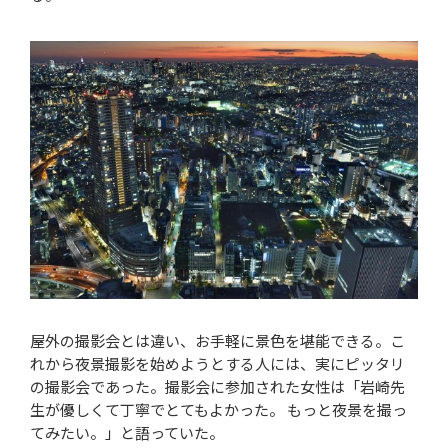
屋外の撮影会とは違い、お手軽に景色を堪能できる。こ
れから夜景撮影を始めようとする人には、実にピッタリ
の撮影会であった。撮影会に参加された女性は「岩崎先
生が優しくて丁寧でとてもよかった。 もっと夜景を撮っ
てみたい。」と語っていた。