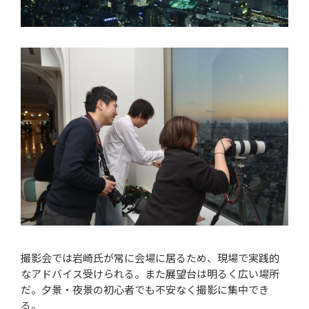
撮影会では岩崎氏が常に会場に居るため、現場で実践的
なアドバイス受けられる。また展望台は明るく広い場所
だ。夕景・夜景の初心者でも不安なく撮影に集中でき
る。