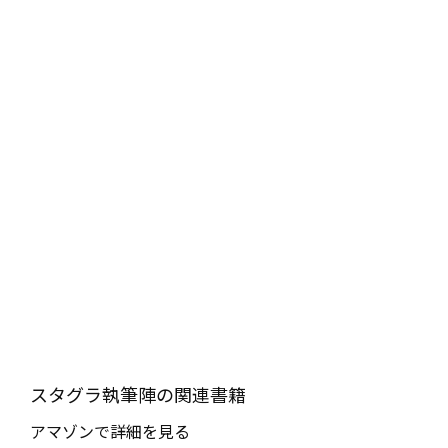
スタグラ執筆陣の関連書籍
アマゾンで詳細を見る