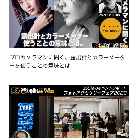
プロカメラマンに聞く、露出計とカラーメータ
ーを使うことの意味とは