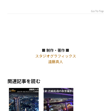
Go To Top
■ 制作・著作 ■
スタジオグラフィックス
遠藤真人
関連記事を読む