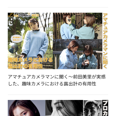
アマチュアカメラマンに聞く～前田美里が実感
した、趣味カメラにおける露出計の有用性