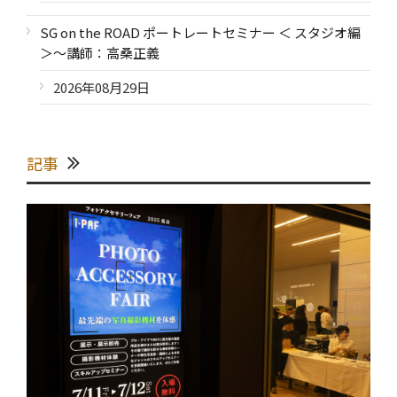
SG on the ROAD ポートレートセミナー ＜ スタジオ編
＞～講師：高桑正義
2026年08月29日
記事