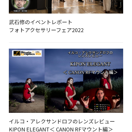
武石修のイベントレポート
フォトアクセサリーフェア2022
イルコ・アレクサンドロフのレンズレビュー
KIPON ELEGANT＜ CANON RFマウント編＞