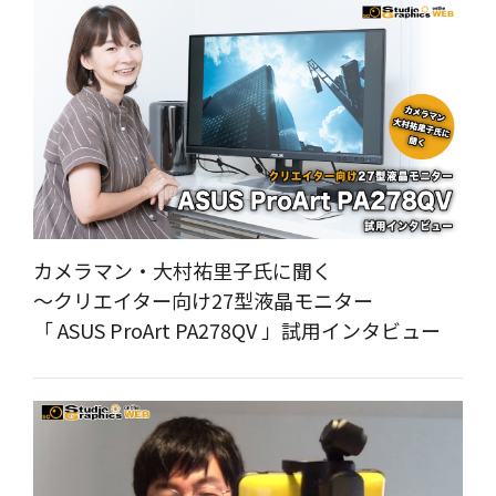
カメラマン・大村祐里子氏に聞く
～クリエイター向け27型液晶モニター
「 ASUS ProArt PA278QV 」試用インタビュー