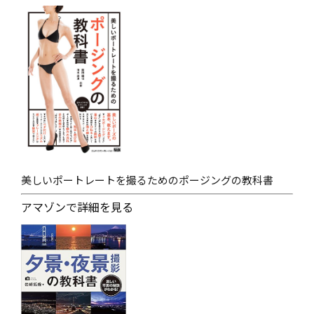
美しいポートレートを撮るためのポージングの教科書
アマゾンで詳細を見る