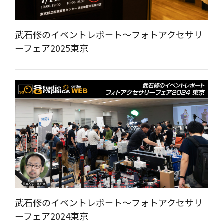
武石修のイベントレポート～フォトアクセサリ
ーフェア2025東京
武石修のイベントレポート～フォトアクセサリ
ーフェア2024東京