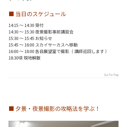
■ 当日のスケジュール
14:15 ～ 14:30 受付
14:30 ～ 15:30 夜景撮影事前講習会
15:30 ～ 15:45 お知らせ
15:45 ～ 16:00 スカイサーカスへ移動
16:00 ～ 18:00 各自展望室で撮影（ 講師巡回します ）
18:30頃 現地解散
Go To Top
■ 夕景・夜景撮影の攻略法を学ぶ！