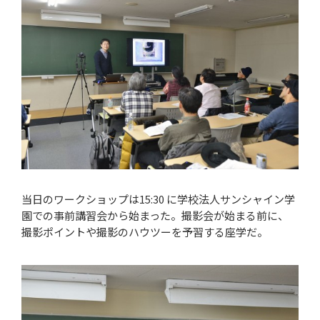
当日のワークショップは15:30 に学校法人サンシャイン学
園での事前講習会から始まった。撮影会が始まる前に、
撮影ポイントや撮影のハウツーを予習する座学だ。