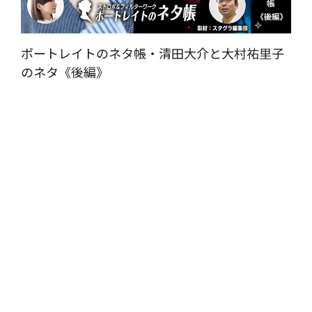
ポートレイトのネタ帳・清田大介と大村祐里子
のネタ《後編》