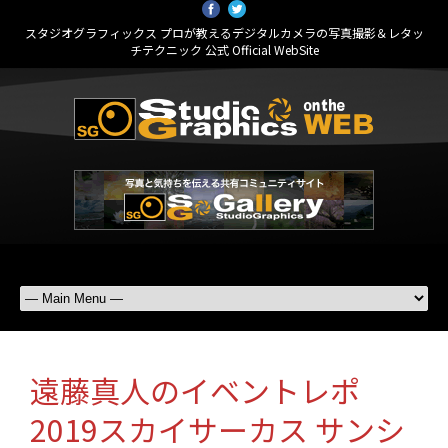
スタジオグラフィックス プロが教えるデジタルカメラの写真撮影＆レタッ
チテクニック 公式 Official WebSite
遠藤真人のイベントレポ
2019スカイサーカス サンシ