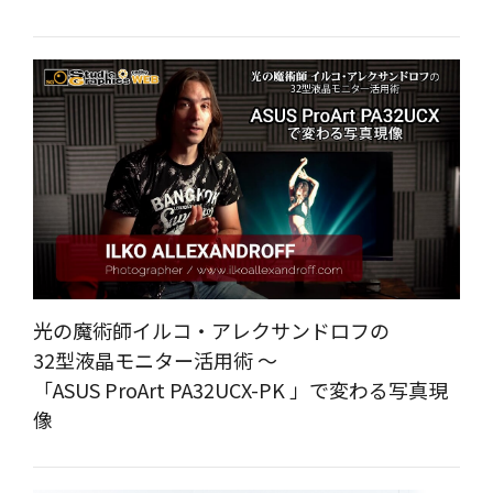
光の魔術師イルコ・アレクサンドロフの
32型液晶モニター活用術 ～
「ASUS ProArt PA32UCX-PK 」で変わる写真現
像