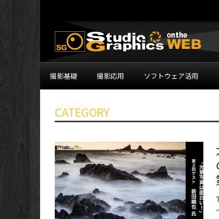
撮影基礎
撮影応用
ソフトウェア活用
CATEGORY