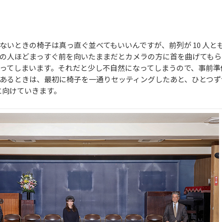
ないときの椅子は真っ直ぐ並べてもいいんですが、前列が 10 人と
の人ほどまっすぐ前を向いたままだとカメラの方に首を曲げてもら
ってしまいます。それだと少し不自然になってしまうので、事前準
あるときは、最初に椅子を一通りセッティングしたあと、ひとつず
に向けていきます。