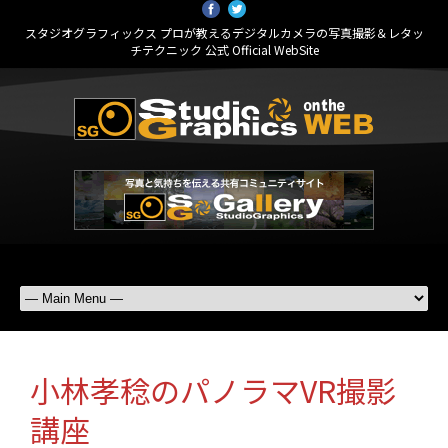
スタジオグラフィックス プロが教えるデジタルカメラの写真撮影＆レタッ
チテクニック 公式 Official WebSite
小林孝稔のパノラマVR撮影
講座