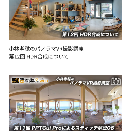
小林孝稔のパノラマVR撮影講座
第12回 HDR合成について