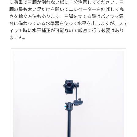
に荷重で三脚が倒れない様に十分注意してください。三
脚の最も太い足だけを開いてエレベーターを伸ばして高
さを稼ぐ方法もあります。三脚を立てる際はパノラマ雲
台に備わっている水準器を使って水平を出しますが、ステ
ィッチ時に水平補正が可能なので厳密に行う必要はあり
ません。