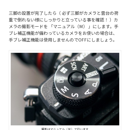
三脚の設置が完了したら（ 必ず三脚がカメラと雲台の荷
重で倒れない様にしっかりと立っている事を確認！ ）カ
メラの撮影モードを 「マニュアル（M） 」にします。手
ブレ補正機能が備わっているカメラをお使いの場合は、
手ブレ補正機能は使用しませんのでOFFにしましょう。
撮影はマニュアル（ M ）で行います