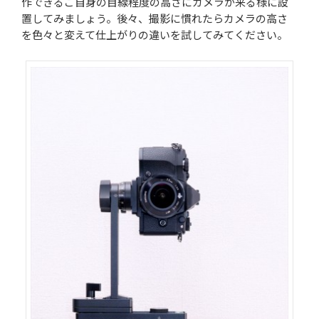
作できるご自身の目線程度の高さにカメラが来る様に設
置してみましょう。後々、撮影に慣れたらカメラの高さ
を色々と変えて仕上がりの違いを試してみてください。