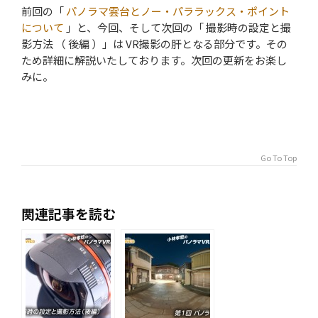
前回の「
パノラマ雲台とノー・パララックス・ポイント
について
」と、今回、そして次回の「 撮影時の設定と撮
影方法 （ 後編 ）」は VR撮影の肝となる部分です。その
ため詳細に解説いたしております。次回の更新をお楽し
みに。
Go To Top
関連記事を読む