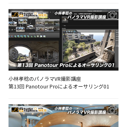
小林孝稔のパノラマVR撮影講座
第13回 Panotour Proによるオーサリング01