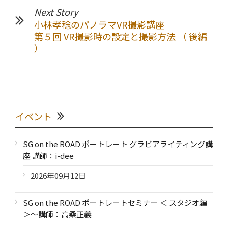
Next Story
小林孝稔のパノラマVR撮影講座
第５回 VR撮影時の設定と撮影方法 （ 後編
）
イベント
SG on the ROAD ポートレート グラビアライティング講
座 講師：i-dee
2026年09月12日
SG on the ROAD ポートレートセミナー ＜ スタジオ編
＞～講師：高桑正義