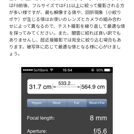
はF8前後、フルサイズではF11以上に絞って撮影される方
が多い様ですが、最も解像する値や、回折現象（小絞り
ボケ）が生じる値はお使いのレンズとカメラの組み合わ
せによって異なるので、テスト撮影を繰り返して最適な値
を探ってみてください。また、闇雲に絞れば良い訳でも
ありませんし、超近接撮影では完全に絞り込む場合もあ
ります。被写体に応じて最適な値となる様に心がけまし
ょう。