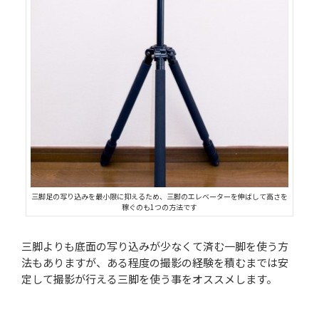
三脚足の写り込みを最小限に抑えるため、三脚のエレベーターを伸ばして高さを
稼ぐのも1つの方法です
三脚よりも底面の写り込みが少なくて済む一脚を使う方
法もありますが、ある程度の撮影の経験を積むまでは安
定して撮影が行える三脚を使う事をオススメします。