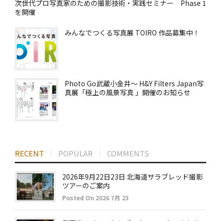
次世代プロ写真家のための撮影技術・実践セミナー Phase 1
を開催
みんなでつくる写真展 TOIRO 作品募集中！
Photo Go武蔵小金井～ H&Y Filters Japan写
真展「極上の風景写真 」開催のお知らせ
RECENT
POPULAR
COMMENTS
2026年9月22日23日 北海道サラブレッド撮影
ツアーのご案内
Posted On 2026 7月 23