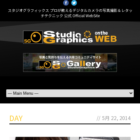
スタジオグラフィックス プロが教えるデジタルカメラの写真撮影＆レタッ
チテクニック 公式 Official WebSite
DAY
//
5月 22, 2014