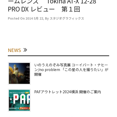
ームレンズ Tokina AT-X 12-28
PRO DX レビュー 第１回
Posted On
2014 5月 22
,
By
スタジオグラフィックス
NEWS
いのうえのぞみ写真展 コーイバート・ナヒー
ン/no problem 「この星の人を撮りたい」が
開催
PAFアウトレット2024横浜 開催のご案内