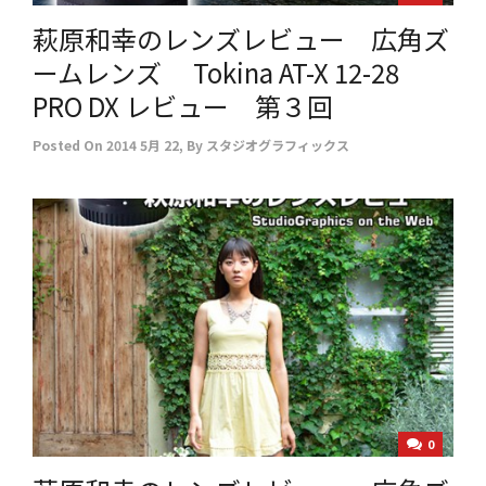
萩原和幸のレンズレビュー 広角ズ
ームレンズ Tokina AT-X 12-28
PRO DX レビュー 第３回
Posted On
2014 5月 22
,
By
スタジオグラフィックス
0