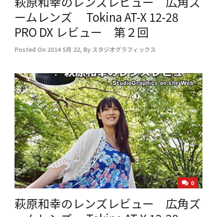
萩原和幸のレンズレビュー 広角ズ
ームレンズ Tokina AT-X 12-28
PRO DX レビュー 第２回
Posted On
2014 5月 22
,
By
スタジオグラフィックス
0
萩原和幸のレンズレビュー 広角ズ