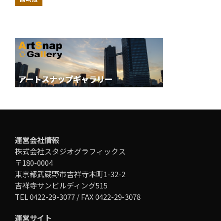
運営会社情報
株式会社スタジオグラフィックス
〒180-0004
東京都武蔵野市吉祥寺本町1-32-2
吉祥寺サンビルディング515
TEL 0422-29-3077 / FAX 0422-29-3078
運営サイト