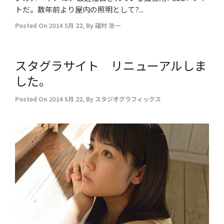
トだ。数年前より屋内の照明として?...
Posted On
2014 5月 22
,
By
礒村 浩一
スタグラサイト リニューアルしま
した。
Posted On
2014 5月 22
,
By
スタジオグラフィックス