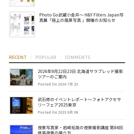
Photo Go武蔵小金井～ H&Y Filters Japan写
真展「極上の風景写真 」開催のお知らせ
RECENT
POPULAR
COMMENTS
2026年9月22日23日 北海道サラブレッド撮影
ツアーのご案内
Posted On 2026 7月 23
武石修のイベントレポート～フォトアクセサ
リーフェア2025東京
Posted On 2025 8月 06
夜景写真家・岩崎拓哉の夜景撮影講座 第84回
徳島夜景の撮り方