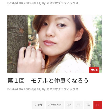
Posted On
2003 6月 11
,
By
スタジオグラフィックス
0
第１回 モデルと仲良くなろう
Posted On
2003 6月 04
,
By
スタジオグラフィックス
« First
‹ Previous
12
13
14
15