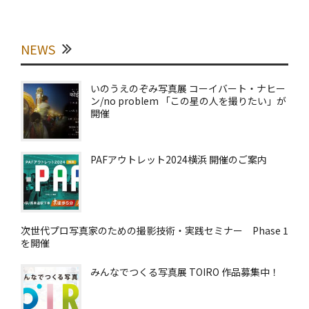
NEWS
いのうえのぞみ写真展 コーイバート・ナヒー
ン/no problem 「この星の人を撮りたい」が
開催
PAFアウトレット2024横浜 開催のご案内
次世代プロ写真家のための撮影技術・実践セミナー Phase 1
を開催
みんなでつくる写真展 TOIRO 作品募集中！