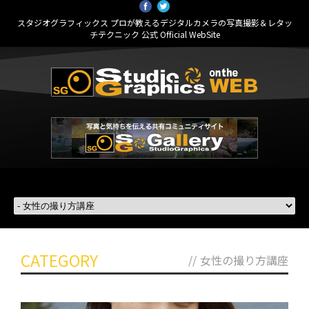
スタジオグラフィックス プロが教えるデジタルカメラの写真撮影＆レタッ
チテクニック 公式 Official WebSite
CATEGORY
//
女性の撮り方講座