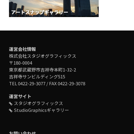
運営会社情報
株式会社スタジオグラフィックス
〒180-0004
東京都武蔵野市吉祥寺本町1-32-2
吉祥寺サンビルディング515
TEL 0422-29-3077 / FAX 0422-29-3078
運営サイト
スタジオグラフィックス
StudioGraphicsギャラリー
お問い合わせ