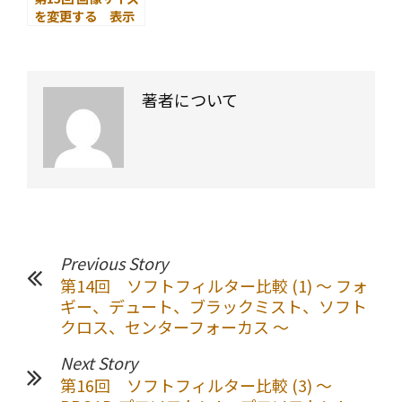
を変更する 表示
サイズと実サイズ
の違い
著者について
Previous Story
第14回 ソフトフィルター比較 (1) ～ フォ
ギー、デュート、ブラックミスト、ソフト
クロス、センターフォーカス ～
Next Story
第16回 ソフトフィルター比較 (3) ～