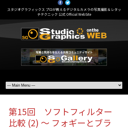
スタジオグラフィックス プロが教えるデジタルカメラの写真撮影＆レタッ
チテクニック 公式 Official WebSite
第15回 ソフトフィルター
比較 (2) ～ フォギーとブラ