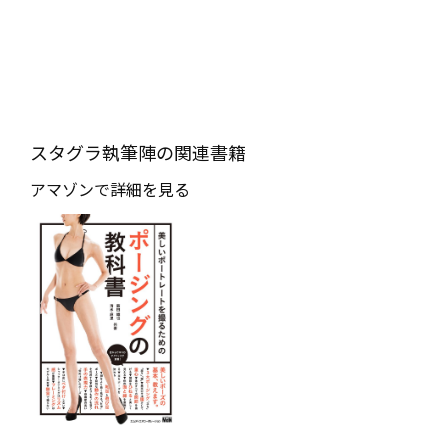
スタグラ執筆陣の関連書籍
アマゾンで詳細を見る