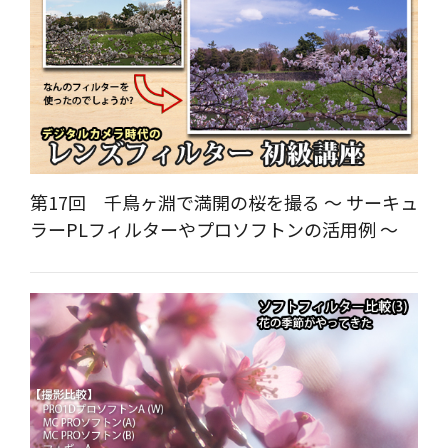
第17回 千鳥ヶ淵で満開の桜を撮る ～ サーキュ
ラーPLフィルターやプロソフトンの活用例 ～