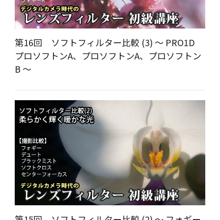
第16回 ソフトフィルター比較 (3) ～ PRO1D
プロソフトンA、プロソフトンA、プロソフトン
B ～
第15回 ソフトフィルター比較 (2) ～ フォギー