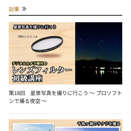
記事
第18回 星景写真を撮りに行こう ～ プロソフト
ンで撮る夜空 ～