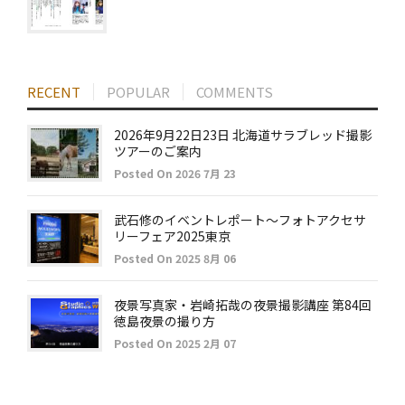
RECENT
POPULAR
COMMENTS
2026年9月22日23日 北海道サラブレッド撮影
ツアーのご案内
Posted On 2026 7月 23
武石修のイベントレポート～フォトアクセサ
リーフェア2025東京
Posted On 2025 8月 06
夜景写真家・岩崎拓哉の夜景撮影講座 第84回
徳島夜景の撮り方
Posted On 2025 2月 07