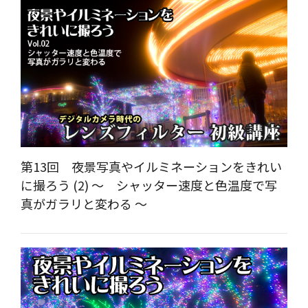
第13回 夜景写真やイルミネーションをきれい
に撮ろう (2) ～ シャッター速度と色温度で写
真がガラリと変わる ～