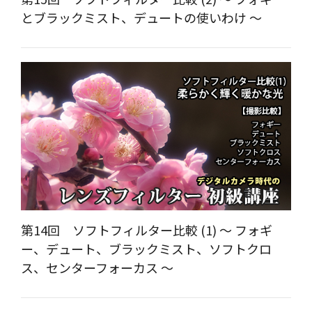
とブラックミスト、デュートの使いわけ ～
第14回 ソフトフィルター比較 (1) ～ フォギ
ー、デュート、ブラックミスト、ソフトクロ
ス、センターフォーカス ～