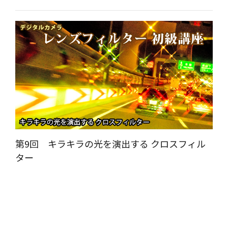
第9回 キラキラの光を演出する クロスフィル
ター