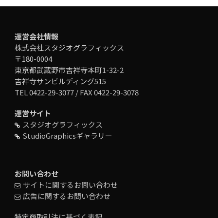
運営会社情報
株式会社スタジオグラフィックス
〒180-0004
東京都武蔵野市吉祥寺本町1-32-2
吉祥寺サンビルディング515
TEL 0422-29-3077 / FAX 0422-29-3078
運営サイト
スタジオグラフィックス
StudioGraphicsギャラリー
お問い合わせ
サイトに関するお問い合わせ
広告に関するお問い合わせ
特定商取引法に基づく表記