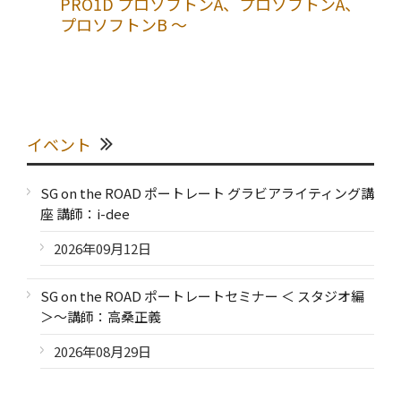
PRO1D プロソフトンA、プロソフトンA、
プロソフトンB ～
イベント
SG on the ROAD ポートレート グラビアライティング講
座 講師：i-dee
2026年09月12日
SG on the ROAD ポートレートセミナー ＜ スタジオ編
＞～講師：高桑正義
2026年08月29日