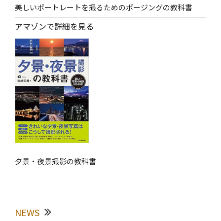
美しいポートレートを撮るためのポージングの教科書
アマゾンで詳細を見る
夕景・夜景撮影の教科書
NEWS