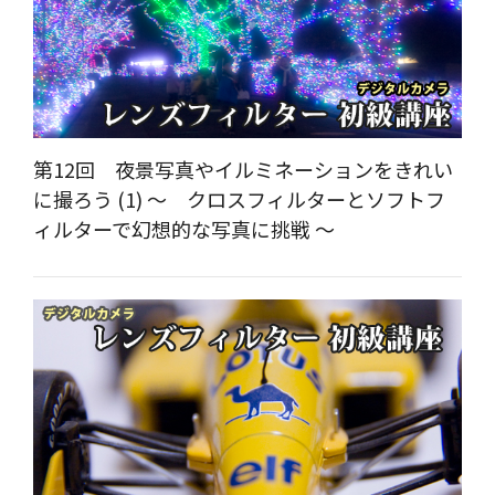
第12回 夜景写真やイルミネーションをきれい
に撮ろう (1) ～ クロスフィルターとソフトフ
ィルターで幻想的な写真に挑戦 ～