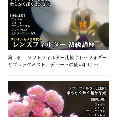
第15回 ソフトフィルター比較 (2) ～ フォギー
とブラックミスト、デュートの使いわけ ～