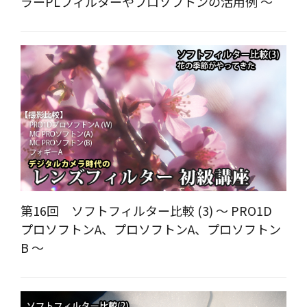
ラーPLフィルターやプロソフトンの活用例 ～
第16回 ソフトフィルター比較 (3) ～ PRO1D
プロソフトンA、プロソフトンA、プロソフトン
B ～