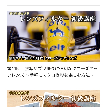
第11回 接写やブツ撮りに便利なクローズアッ
プレンズ ～手軽にマクロ撮影を楽しむ方法～