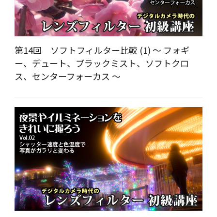
第14回 ソフトフィルター比較 (1) ～ フォギ
ー、デュート、ブラックミスト、ソフトクロ
ス、センターフォーカス ～