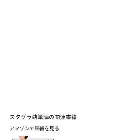
スタグラ執筆陣の関連書籍
アマゾンで詳細を見る