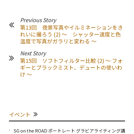
Previous Story
第13回 夜景写真やイルミネーションをき
れいに撮ろう (2) ～ シャッター速度と色
温度で写真がガラリと変わる ～
Next Story
第15回 ソフトフィルター比較 (2) ～ フォ
ギーとブラックミスト、デュートの使いわ
け ～
イベント
SG on the ROAD ポートレート グラビアライティング講