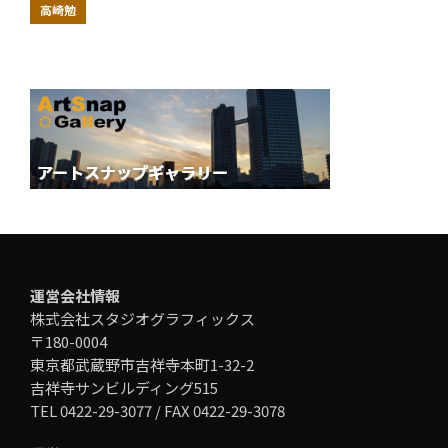
高崎勉
運営会社情報
株式会社スタジオグラフィックス
〒180-0004
東京都武蔵野市吉祥寺本町1-32-2
吉祥寺サンビルディング515
TEL 0422-29-3077 / FAX 0422-29-3078