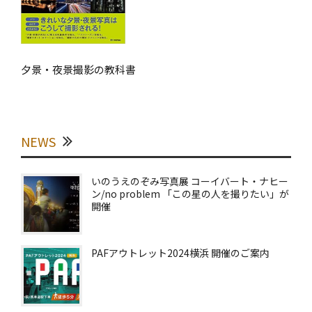
夕景・夜景撮影の教科書
NEWS
いのうえのぞみ写真展 コーイバート・ナヒー
ン/no problem 「この星の人を撮りたい」が
開催
PAFアウトレット2024横浜 開催のご案内