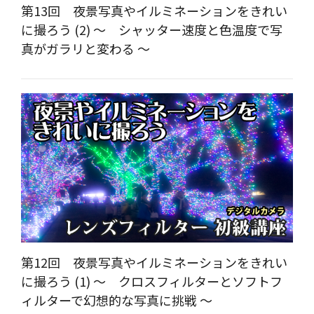
第13回 夜景写真やイルミネーションをきれい
に撮ろう (2) ～ シャッター速度と色温度で写
真がガラリと変わる ～
第12回 夜景写真やイルミネーションをきれい
に撮ろう (1) ～ クロスフィルターとソフトフ
ィルターで幻想的な写真に挑戦 ～