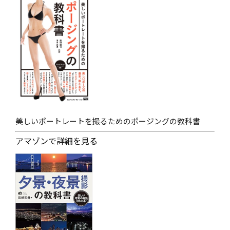
美しいポートレートを撮るためのポージングの教科書
アマゾンで詳細を見る