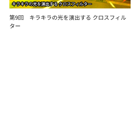
第9回 キラキラの光を演出する クロスフィル
ター