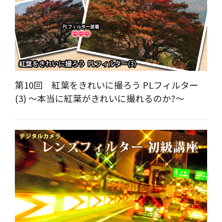
第10回 紅葉をきれいに撮ろう PLフィルター
(3) ～本当に紅葉がきれいに撮れるのか?～