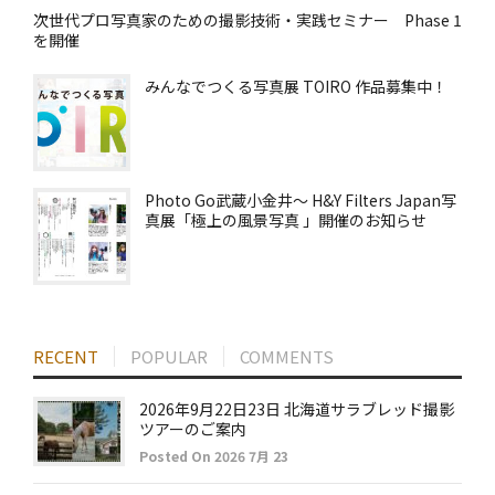
次世代プロ写真家のための撮影技術・実践セミナー Phase 1
を開催
みんなでつくる写真展 TOIRO 作品募集中！
Photo Go武蔵小金井～ H&Y Filters Japan写
真展「極上の風景写真 」開催のお知らせ
RECENT
POPULAR
COMMENTS
2026年9月22日23日 北海道サラブレッド撮影
ツアーのご案内
Posted On 2026 7月 23