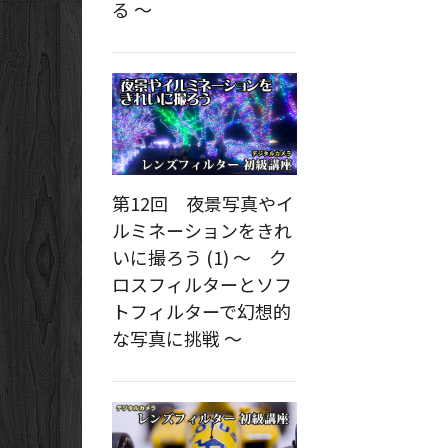
る ～
第12回 夜景写真やイ
ルミネーションをきれ
いに撮ろう (1) ～ ク
ロスフィルターとソフ
トフィルターで幻想的
な写真に挑戦 ～