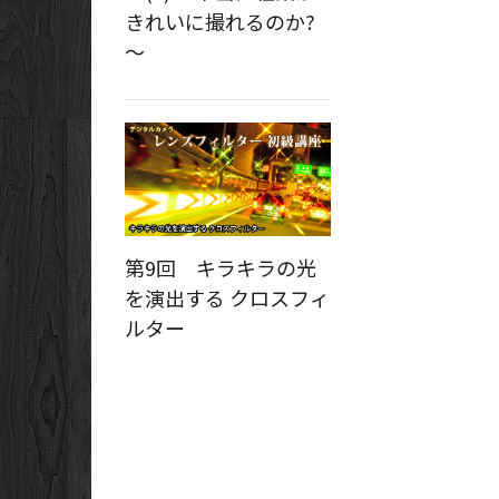
きれいに撮れるのか?
～
第9回 キラキラの光
を演出する クロスフィ
ルター