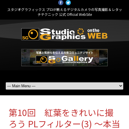
スタジオグラフィックス プロが教えるデジタルカメラの写真撮影＆レタッ
チテクニック 公式 Official WebSite
第10回 紅葉をきれいに撮
ろう PLフィルター(3) ～本当