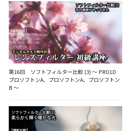
第16回 ソフトフィルター比較 (3) ～ PRO1D
プロソフトンA、プロソフトンA、プロソフトン
B ～