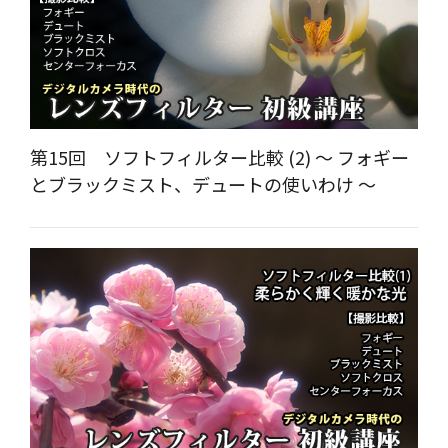
第15回 ソフトフィルター比較 (2) ～ フォギー
とブラックミスト、デュートの使いわけ ～