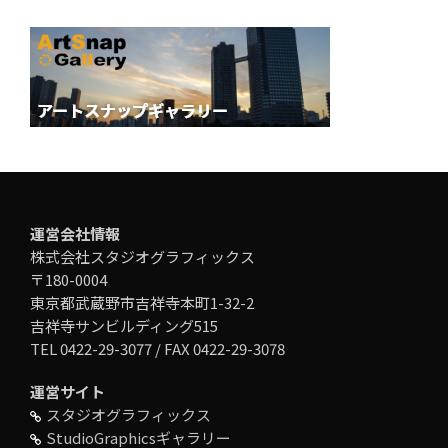
運営会社情報
株式会社スタジオグラフィックス
〒180-0004
東京都武蔵野市吉祥寺本町1-32-2
吉祥寺サンビルディング515
TEL 0422-29-3077 / FAX 0422-29-3078
運営サイト
スタジオグラフィックス
StudioGraphicsギャラリー