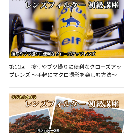
第11回 接写やブツ撮りに便利なクローズアッ
プレンズ ～手軽にマクロ撮影を楽しむ方法～