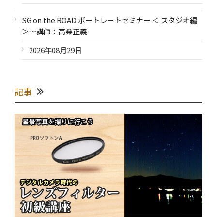
SG on the ROAD ポートレートセミナー ＜ スタジオ編
＞～講師：高桑正義
2026年08月29日
記事