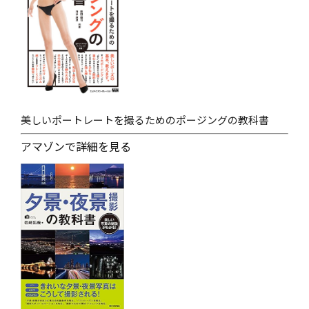
美しいポートレートを撮るためのポージングの教科書
アマゾンで詳細を見る