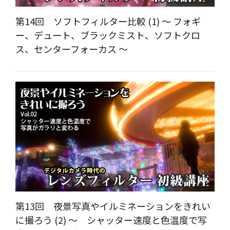
第14回 ソフトフィルター比較 (1) ～ フォギ
ー、デュート、ブラックミスト、ソフトクロ
ス、センターフォーカス ～
第13回 夜景写真やイルミネーションをきれい
に撮ろう (2) ～ シャッター速度と色温度で写