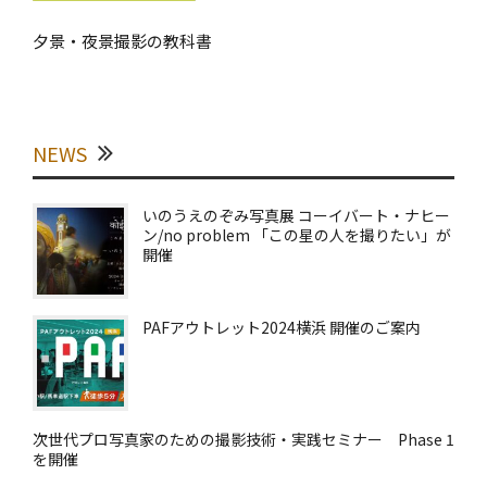
夕景・夜景撮影の教科書
NEWS
いのうえのぞみ写真展 コーイバート・ナヒー
ン/no problem 「この星の人を撮りたい」が
開催
PAFアウトレット2024横浜 開催のご案内
次世代プロ写真家のための撮影技術・実践セミナー Phase 1
を開催