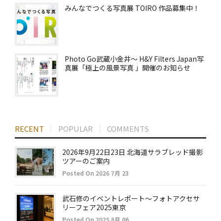
みんなでつくる写真展 TOIRO 作品募集中！
Photo Go武蔵小金井～ H&Y Filters Japan写
真展「極上の風景写真 」開催のお知らせ
RECENT
POPULAR
COMMENTS
2026年9月22日23日 北海道サラブレッド撮影
ツアーのご案内
Posted On 2026 7月 23
武石修のイベントレポート～フォトアクセサ
リーフェア2025東京
Posted On 2025 8月 06