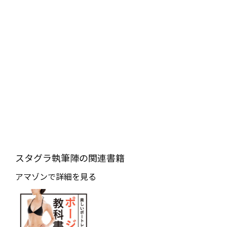
スタグラ執筆陣の関連書籍
アマゾンで詳細を見る