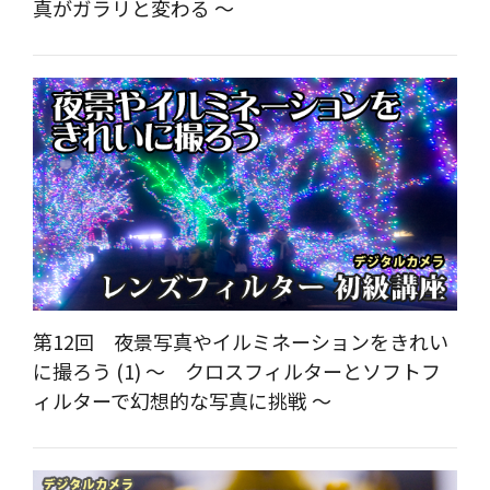
真がガラリと変わる ～
第12回 夜景写真やイルミネーションをきれい
に撮ろう (1) ～ クロスフィルターとソフトフ
ィルターで幻想的な写真に挑戦 ～