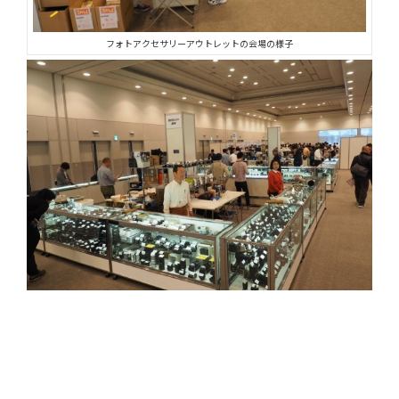
フォトアクセサリーアウトレットの会場の様子