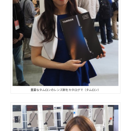
豊富なタムロンのレンズ群をカタログで（タムロン）