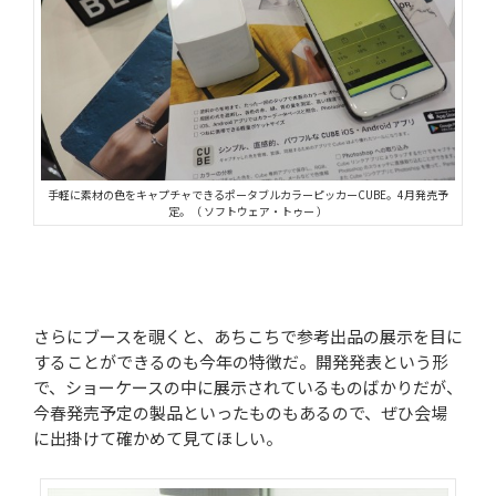
手軽に素材の色をキャプチャできるポータブルカラーピッカーCUBE。4月発売予
定。（ ソフトウェア・トゥー ）
さらにブースを覗くと、あちこちで参考出品の展示を目に
することができるのも今年の特徴だ。開発発表という形
で、ショーケースの中に展示されているものばかりだが、
今春発売予定の製品といったものもあるので、ぜひ会場
に出掛けて確かめて見てほしい。