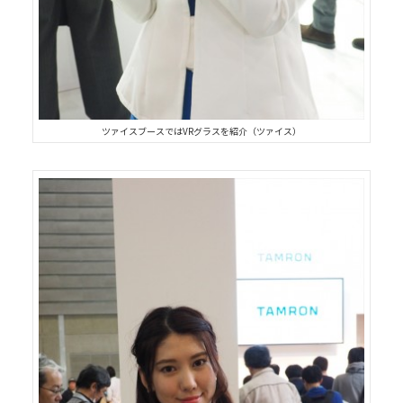
ツァイスブースではVRグラスを紹介（ツァイス）