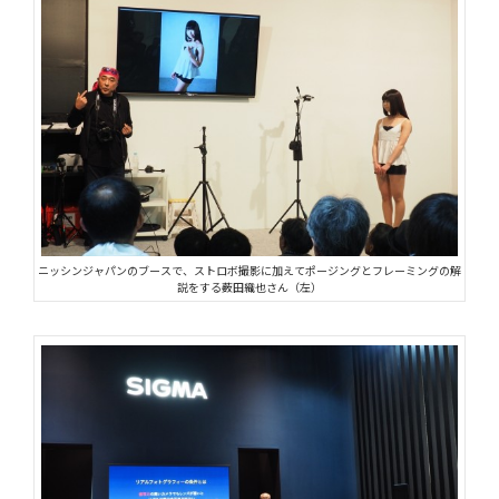
ニッシンジャパンのブースで、ストロボ撮影に加えてポージングとフレーミングの解
説をする薮田織也さん（左）