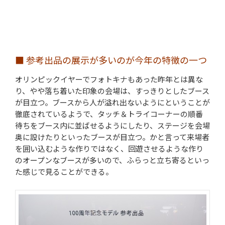
■ 参考出品の展示が多いのが今年の特徴の一つ
オリンピックイヤーでフォトキナもあった昨年とは異な
り、やや落ち着いた印象の会場は、すっきりとしたブース
が目立つ。ブースから人が溢れ出ないようにということが
徹底されているようで、タッチ＆トライコーナーの順番
待ちをブース内に並ばせるようにしたり、ステージを会場
奥に設けたりといったブースが目立つ。かと言って来場者
を囲い込むような作りではなく、回遊させるような作り
のオープンなブースが多いので、ふらっと立ち寄るといっ
た感じで見ることができる。