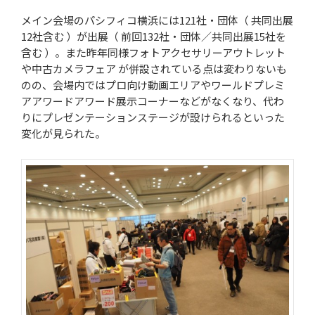
メイン会場のパシフィコ横浜には121社・団体（ 共同出展
12社含む ）が出展（ 前回132社・団体／共同出展15社を
含む ）。また昨年同様フォトアクセサリーアウトレット
や中古カメラフェア が併設されている点は変わりないも
のの、会場内ではプロ向け動画エリアやワールドプレミ
アアワードアワード展示コーナーなどがなくなり、代わ
りにプレゼンテーションステージが設けられるといった
変化が見られた。