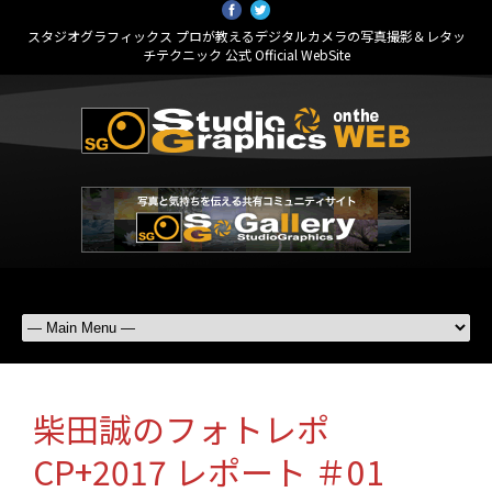
スタジオグラフィックス プロが教えるデジタルカメラの写真撮影＆レタッ
チテクニック 公式 Official WebSite
柴田誠のフォトレポ
CP+2017 レポート ＃01