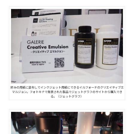
好みの用紙に塗布してインクジェット用紙にできるイルフォードのクリエイティブエ
マルジョン。フォトキナで発表された製品でジェットグラフのサイトから購入でき
る。（ジェットグラフ）