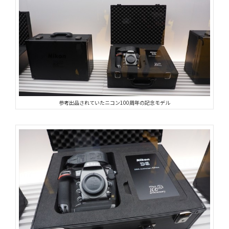
参考出品されていたニコン100周年の記念モデル