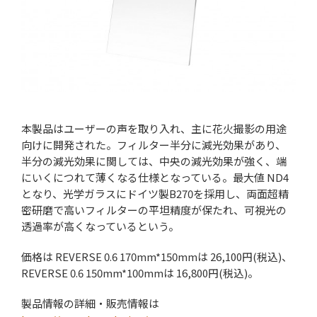
本製品はユーザーの声を取り入れ、主に花火撮影の用途
向けに開発された。フィルター半分に減光効果があり、
半分の減光効果に関しては、中央の減光効果が強く、端
にいくにつれて薄くなる仕様となっている。最大値 ND4
となり、光学ガラスにドイツ製B270を採用し、両面超精
密研磨で高いフィルターの平坦精度が保たれ、可視光の
透過率が高くなっているという。
価格は REVERSE 0.6 170mm*150mmは 26,100円(税込)、
REVERSE 0.6 150mm*100mmは 16,800円(税込)。
製品情報の詳細・販売情報は