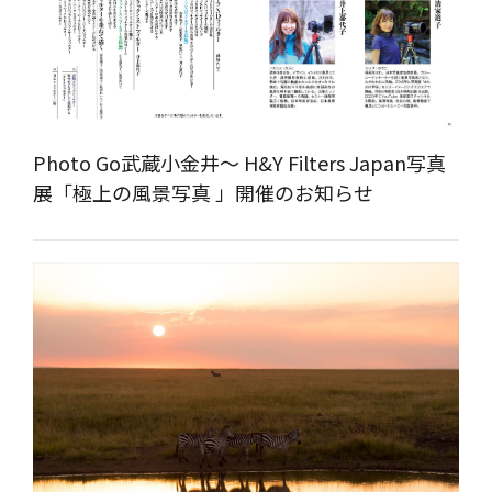
Photo Go武蔵小金井～ H&Y Filters Japan写真
展「極上の風景写真 」開催のお知らせ