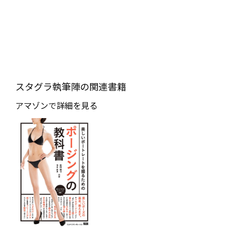
スタグラ執筆陣の関連書籍
アマゾンで詳細を見る