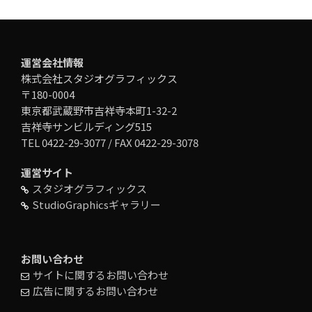
運営会社情報
株式会社スタジオグラフィックス
〒180-0004
東京都武蔵野市吉祥寺本町1-32-2
吉祥寺サンビルディング515
TEL 0422-29-3077 / FAX 0422-29-3078
運営サイト
スタジオグラフィックス
StudioGraphicsギャラリー
お問い合わせ
サイトに関するお問い合わせ
広告に関するお問い合わせ