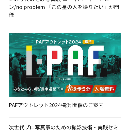
ン/no problem 「この星の人を撮りたい」が開
催
PAFアウトレット2024横浜 開催のご案内
次世代プロ写真家のための撮影技術・実践セミ