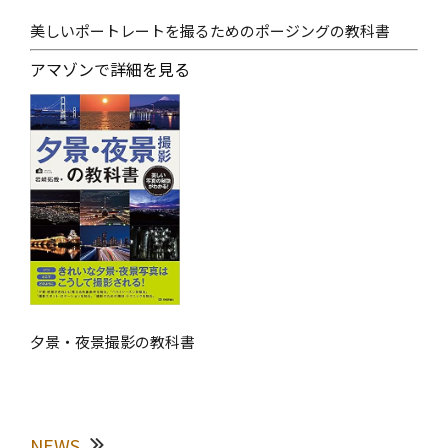
美しいポートレートを撮るためのポージングの教科書
アマゾンで詳細を見る
夕景・夜景撮影の教科書
NEWS