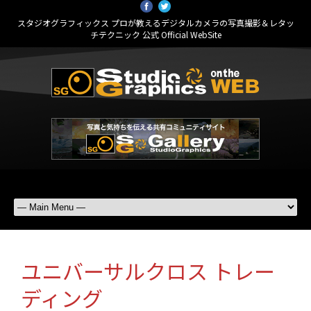
スタジオグラフィックス プロが教えるデジタルカメラの写真撮影＆レタッ
チテクニック 公式 Official WebSite
ユニバーサルクロス トレー
ディング