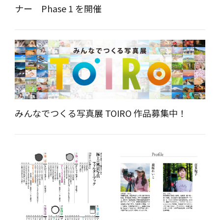
ナー Phase 1 を開催
みんなでつくる写真展 TOIRO 作品募集中！