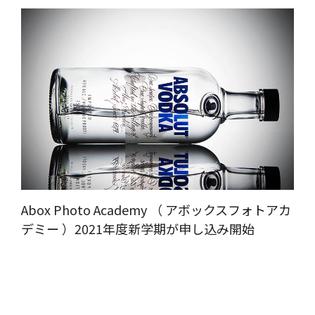
Abox Photo Academy （ アボックスフォトアカ
デミー ）2021年度新学期が申し込み開始