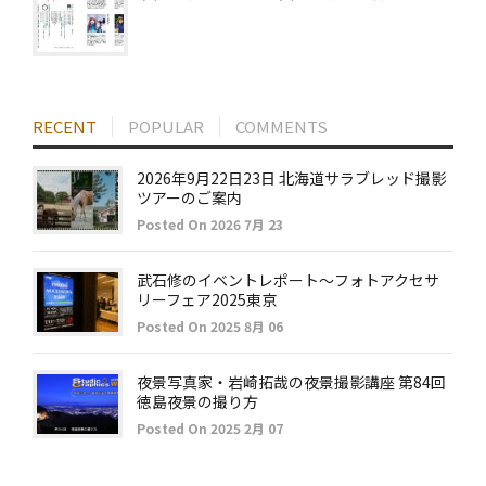
RECENT
POPULAR
COMMENTS
2026年9月22日23日 北海道サラブレッド撮影
ツアーのご案内
Posted On 2026 7月 23
武石修のイベントレポート～フォトアクセサ
リーフェア2025東京
Posted On 2025 8月 06
夜景写真家・岩崎拓哉の夜景撮影講座 第84回
徳島夜景の撮り方
Posted On 2025 2月 07