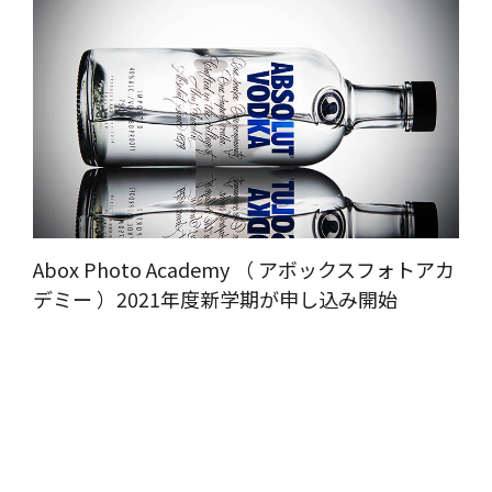
Abox Photo Academy （ アボックスフォトアカ
デミー ）2021年度新学期が申し込み開始