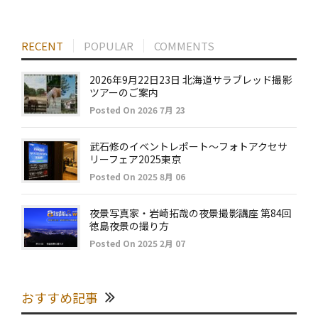
RECENT
POPULAR
COMMENTS
2026年9月22日23日 北海道サラブレッド撮影
ツアーのご案内
Posted On 2026 7月 23
武石修のイベントレポート～フォトアクセサ
リーフェア2025東京
Posted On 2025 8月 06
夜景写真家・岩崎拓哉の夜景撮影講座 第84回
徳島夜景の撮り方
Posted On 2025 2月 07
おすすめ記事