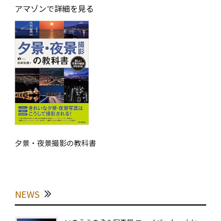
アマゾンで詳細を見る
夕景・夜景撮影の教科書
NEWS