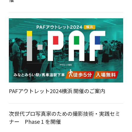
PAFアウトレット2024横浜 開催のご案内
次世代プロ写真家のための撮影技術・実践セミ
ナー Phase 1 を開催