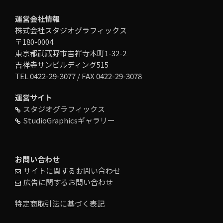
運営会社情報
株式会社スタジオグラフィックス
〒180-0004
東京都武蔵野市吉祥寺本町1-32-2
吉祥寺サンビルディング515
TEL 0422-29-3077 / FAX 0422-29-3078
運営サイト
スタジオグラフィックス
StudioGraphicsギャラリー
お問い合わせ
サイトに関するお問い合わせ
広告に関するお問い合わせ
特定商取引法に基づく表記