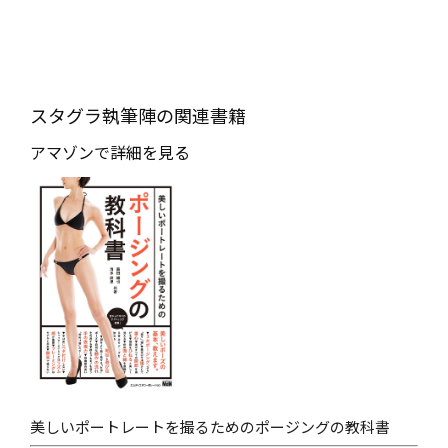
スタグラ執筆陣の関連書籍
アマゾンで詳細を見る
美しいポートレートを撮るためのポージングの教科書