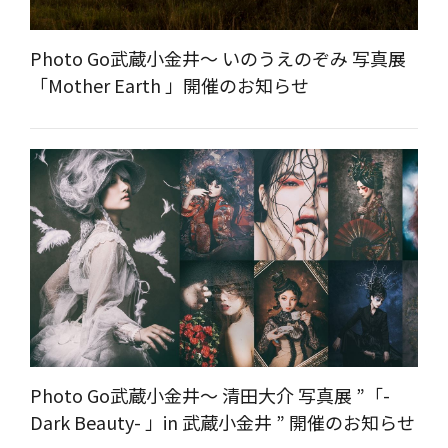
Photo Go武蔵小金井～ いのうえのぞみ 写真展
「Mother Earth 」開催のお知らせ
Photo Go武蔵小金井～ 清田大介 写真展 ”「-
Dark Beauty- 」in 武蔵小金井 ” 開催のお知らせ