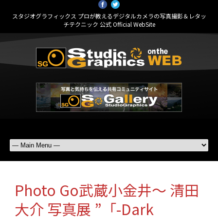
スタジオグラフィックス プロが教えるデジタルカメラの写真撮影＆レタッ
チテクニック 公式 Official WebSite
Photo Go武蔵小金井～ 清田
大介 写真展 ”「-Dark