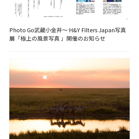
Photo Go武蔵小金井～ H&Y Filters Japan写真
展「極上の風景写真 」開催のお知らせ