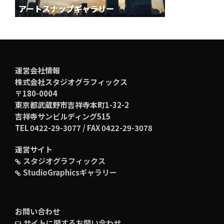
運営会社情報
株式会社スタジオグラフィックス
〒180-0004
東京都武蔵野市吉祥寺本町1-32-2
吉祥寺サンビルディング515
TEL 0422-29-3077 / FAX 0422-29-3078
運営サイト
スタジオグラフィックス
StudioGraphicsギャラリー
お問い合わせ
サイトに関するお問い合わせ