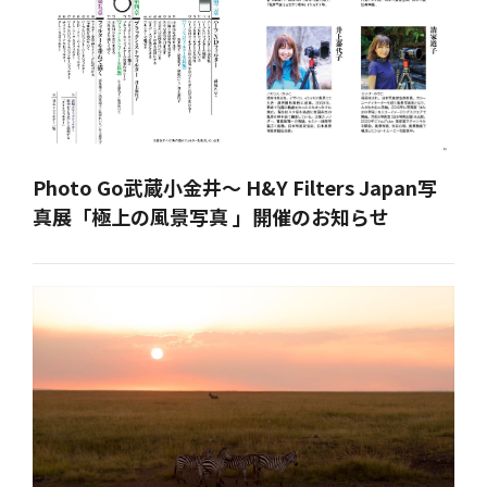
Photo Go武蔵小金井～ H&Y Filters Japan写
真展「極上の風景写真 」開催のお知らせ