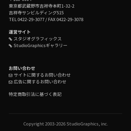
東京都武蔵野市吉祥寺本町1-32-2
吉祥寺サンビルディング515
TEL 0422-29-3077 / FAX 0422-29-3078
運営サイト
スタジオグラフィックス
StudioGraphicsギャラリー
お問い合わせ
サイトに関するお問い合わせ
広告に関するお問い合わせ
特定商取引法に基づく表記
Copyright 2003-2026 StudioGraphics, inc.