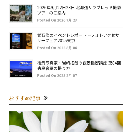
2026年9月22日23日 北海道サラブレッド撮影
ツアーのご案内
Posted On 2026 7月 23
武石修のイベントレポート～フォトアクセサ
リーフェア2025東京
Posted On 2025 8月 06
夜景写真家・岩崎拓哉の夜景撮影講座 第84回
徳島夜景の撮り方
Posted On 2025 2月 07
おすすめ記事