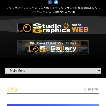
スタジオグラフィックス プロが教えるデジタルカメラの写真撮影＆レタッ
チテクニック 公式 Official WebSite
TAG
//
長野県