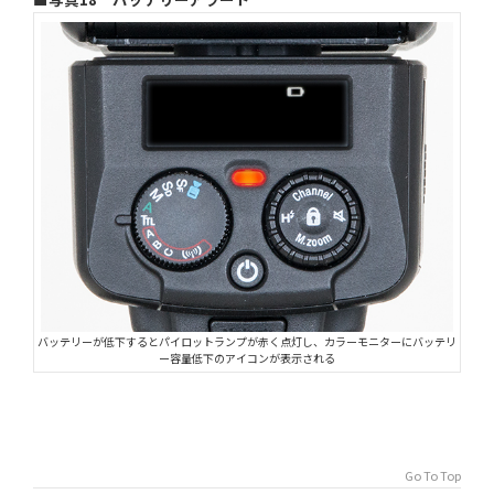
バッテリーが低下するとパイロットランプが赤く点灯し、カラーモニターにバッテリ
ー容量低下のアイコンが表示される
Go To Top