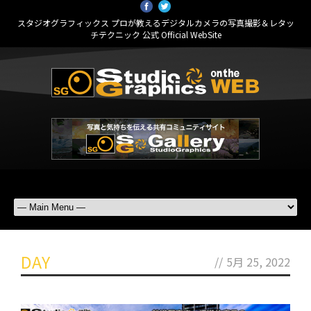
スタジオグラフィックス プロが教えるデジタルカメラの写真撮影＆レタッ
チテクニック 公式 Official WebSite
DAY
//
5月 25, 2022