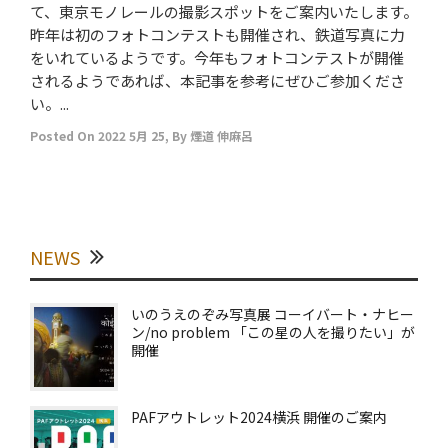
て、東京モノレールの撮影スポットをご案内いたします。
昨年は初のフォトコンテストも開催され、鉄道写真に力
をいれているようです。今年もフォトコンテストが開催
されるようであれば、本記事を参考にぜひご参加くださ
い。...
Posted On
2022 5月 25
,
By
煙道 伸麻呂
NEWS
いのうえのぞみ写真展 コーイバート・ナヒー
ン/no problem 「この星の人を撮りたい」が
開催
PAFアウトレット2024横浜 開催のご案内