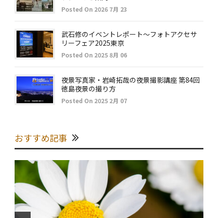
Posted On 2026 7月 23
武石修のイベントレポート～フォトアクセサ
リーフェア2025東京
Posted On 2025 8月 06
夜景写真家・岩崎拓哉の夜景撮影講座 第84回
徳島夜景の撮り方
Posted On 2025 2月 07
おすすめ記事