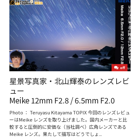
off
星景写真家・北山輝泰のレンズレビ
ュー
Meike 12mm F2.8 / 6.5mm F2.0
Photo ： Teruyasu Kitayama TOPIX 今回のレンズレビュ
ーはMeike レンズを取り上げました。国内メーカーと比
較すると圧倒的に安価な（当社調べ）広角レンズである
Meike レンズ。果たして描写はどうでしょ...