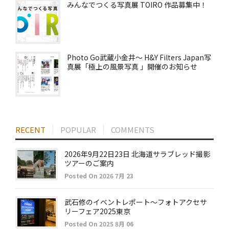
みんなでつくる写真展 TOIRO 作品募集中！
Photo Go武蔵小金井～ H&Y Filters Japan写
真展「極上の風景写真 」開催のお知らせ
RECENT
POPULAR
COMMENTS
2026年9月22日23日 北海道サラブレッド撮影
ツアーのご案内
Posted On 2026 7月 23
武石修のイベントレポート～フォトアクセサ
リーフェア2025東京
Posted On 2025 8月 06