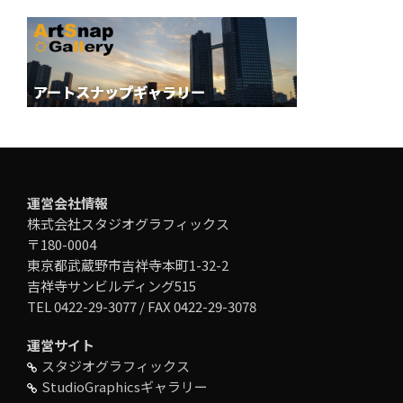
運営会社情報
株式会社スタジオグラフィックス
〒180-0004
東京都武蔵野市吉祥寺本町1-32-2
吉祥寺サンビルディング515
TEL 0422-29-3077 / FAX 0422-29-3078
運営サイト
スタジオグラフィックス
StudioGraphicsギャラリー