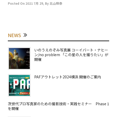
Posted On
2021 7月 29
,
By
北山輝泰
NEWS
いのうえのぞみ写真展 コーイバート・ナヒー
ン/no problem 「この星の人を撮りたい」が
開催
PAFアウトレット2024横浜 開催のご案内
次世代プロ写真家のための撮影技術・実践セミナー Phase 1
を開催