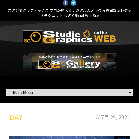
スタジオグラフィックス プロが教えるデジタルカメラの写真撮影＆レタッ
チテクニック 公式 Official WebSite
DAY
//
7月 29, 2021