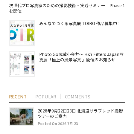
次世代プロ写真家のための撮影技術・実践セミナー Phase 1
を開催
みんなでつくる写真展 TOIRO 作品募集中！
Photo Go武蔵小金井～ H&Y Filters Japan写
真展「極上の風景写真 」開催のお知らせ
RECENT
POPULAR
COMMENTS
2026年9月22日23日 北海道サラブレッド撮影
ツアーのご案内
Posted On 2026 7月 23