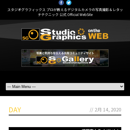
スタジオグラフィックス プロが教えるデジタルカメラの写真撮影＆レタッ
チテクニック 公式 Official WebSite
DAY
//
2月 14, 2020