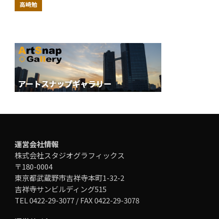
高崎勉
運営会社情報
株式会社スタジオグラフィックス
〒180-0004
東京都武蔵野市吉祥寺本町1-32-2
吉祥寺サンビルディング515
TEL 0422-29-3077 / FAX 0422-29-3078