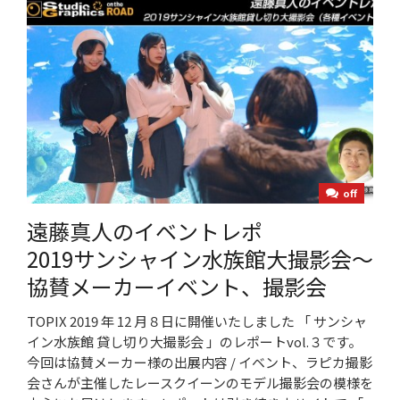
off
遠藤真人のイベントレポ
2019サンシャイン水族館大撮影会～
協賛メーカーイベント、撮影会
TOPIX 2019 年 12 月８日に開催いたしました 「 サンシャ
イン水族館 貸し切り大撮影会 」のレポートvol.３です。
今回は協賛メーカー様の出展内容 / イベント、ラピカ撮影
会さんが主催したレースクイーンのモデル撮影会の模様を