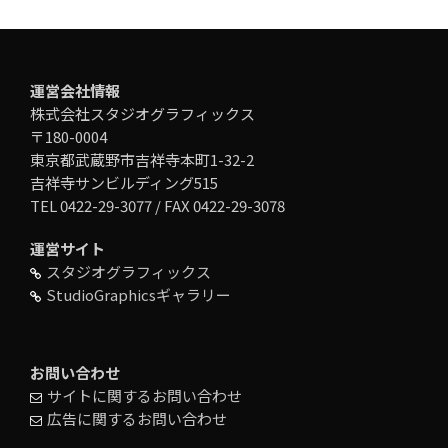
運営会社情報
株式会社スタジオグラフィックス
〒180-0004
東京都武蔵野市吉祥寺本町1-32-2
吉祥寺サンビルディング515
TEL 0422-29-3077 / FAX 0422-29-3078
運営サイト
スタジオグラフィックス
StudioGraphicsギャラリー
お問い合わせ
サイトに関するお問い合わせ
広告に関するお問い合わせ