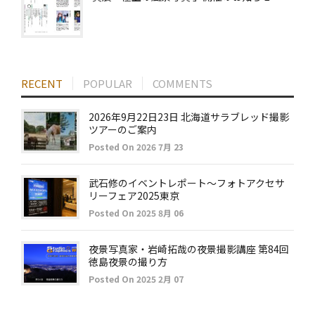
RECENT
POPULAR
COMMENTS
2026年9月22日23日 北海道サラブレッド撮影
ツアーのご案内
Posted On 2026 7月 23
武石修のイベントレポート～フォトアクセサ
リーフェア2025東京
Posted On 2025 8月 06
夜景写真家・岩崎拓哉の夜景撮影講座 第84回
徳島夜景の撮り方
Posted On 2025 2月 07