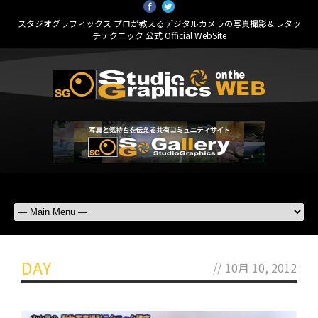
スタジオグラフィックス プロが教えるデジタルカメラの写真撮影＆レタッ
チテクニック 公式 Official WebSite
DAY
//
10月 10, 2012