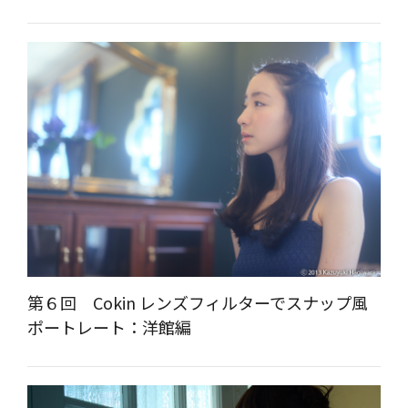
第６回 Cokin レンズフィルターでスナップ風
ポートレート：洋館編