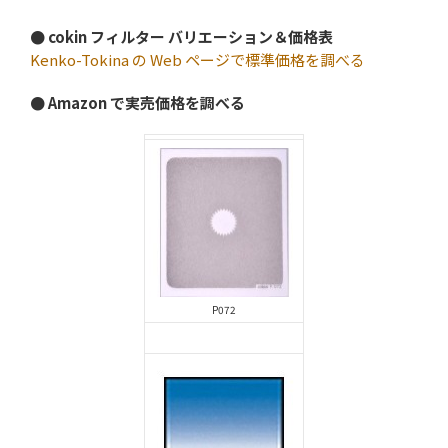
● cokin フィルター バリエーション＆価格表
Kenko-Tokina の Web ページで標準価格を調べる
● Amazon で実売価格を調べる
P072