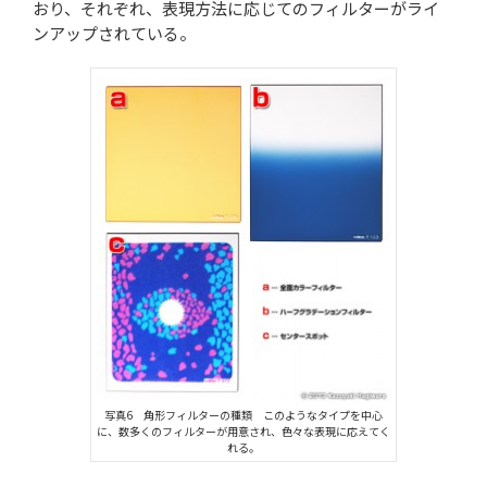
おり、それぞれ、表現方法に応じてのフィルターがライ
ンアップされている。
写真6 角形フィルターの種類 このようなタイプを中心
に、数多くのフィルターが用意され、色々な表現に応えてく
れる。