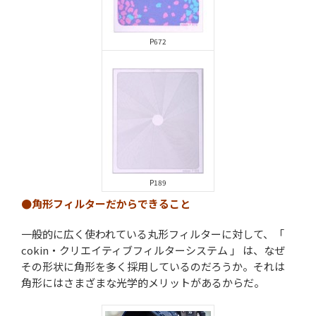
P672
P189
●角形フィルターだからできること
一般的に広く使われている丸形フィルターに対して、「
cokin・クリエイティブフィルターシステム 」 は、なぜ
その形状に角形を多く採用しているのだろうか。それは
角形にはさまざまな光学的メリットがあるからだ。