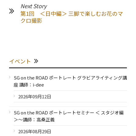
UMC
Next Story
第1回 ＜日中編＞ 三脚で楽しむお花のマ
クロ撮影
イベント
SG on the ROAD ポートレート グラビアライティング講
座 講師：i-dee
2026年09月12日
SG on the ROAD ポートレートセミナー ＜ スタジオ編
＞～講師：高桑正義
2026年08月29日