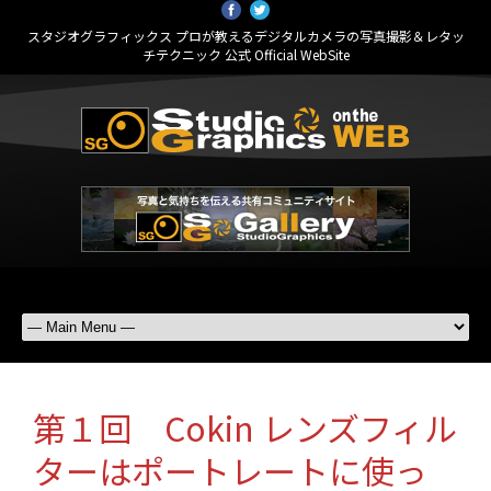
スタジオグラフィックス プロが教えるデジタルカメラの写真撮影＆レタッ
チテクニック 公式 Official WebSite
第１回 Cokin レンズフィル
ターはポートレートに使っ