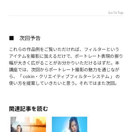
Go To Top
■ 次回予告
これらの作品例をご覧いただければ、フィルターという
アイテムを撮影に加えるだけで、ポートレート表現の振り
幅が大きく広がることがお分かりいただけるはずだ。本
講座では、次回からポートレート撮影の魅力を通じなが
ら、「 cokin・クリエイティブフィルターシステム 」 の
使い方を提案していきたいと思う。それではまた次回。
関連記事を読む