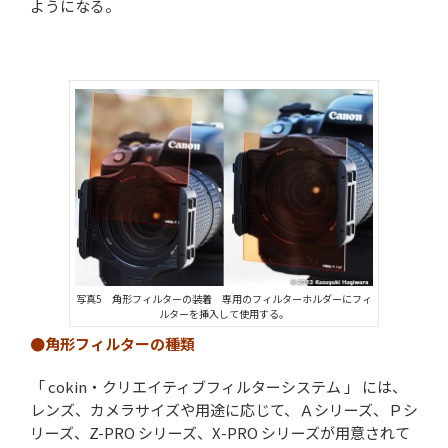
ようになる。
写真5 角形フィルターの装着 専用のフィルターホルダーにフィ
ルターを挿入して使用する。
●角形フィルターの種類
「 cokin・クリエイティブフィルターシステム 」 には、
レンズ、カメラサイズや用途に応じて、Ａシリーズ、Ｐシ
リーズ、Z-PRO シリーズ、X-PRO シリーズが用意されて