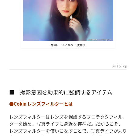
写真0 フィルター使用例
Go To Top
■ 撮影意図を効果的に強調するアイテム
●Cokin レンズフィルターとは
レンズフィルターはレンズを保護するプロテクタフィル
ターを始め、写真ライフに身近な存在だ。だからこそ、
レンズフィルターを使いこなすことで、写真ライフがより