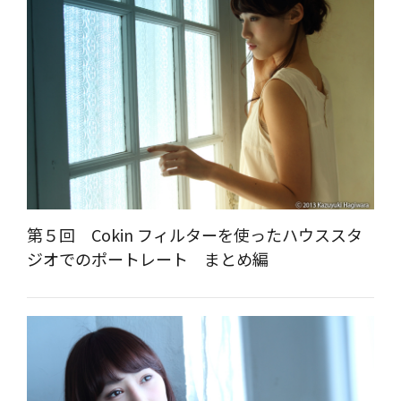
第５回 Cokin フィルターを使ったハウススタ
ジオでのポートレート まとめ編