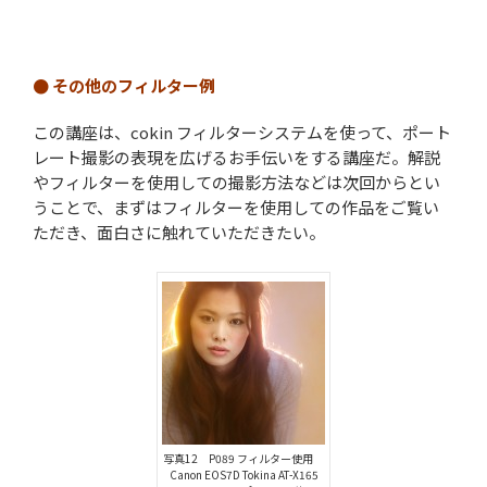
● その他のフィルター例
この講座は、cokin フィルターシステムを使って、ポート
レート撮影の表現を広げるお手伝いをする講座だ。解説
やフィルターを使用しての撮影方法などは次回からとい
うことで、まずはフィルターを使用しての作品をご覧い
ただき、面白さに触れていただきたい。
写真12 P089 フィルター使用
Canon EOS7D Tokina AT-X165