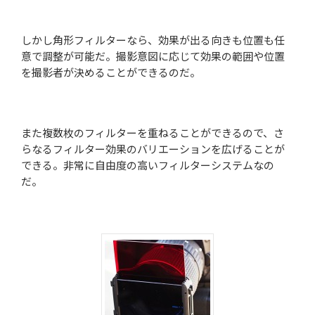
しかし角形フィルターなら、効果が出る向きも位置も任
意で調整が可能だ。撮影意図に応じて効果の範囲や位置
を撮影者が決めることができるのだ。
また複数枚のフィルターを重ねることができるので、さ
らなるフィルター効果のバリエーションを広げることが
できる。非常に自由度の高いフィルターシステムなの
だ。