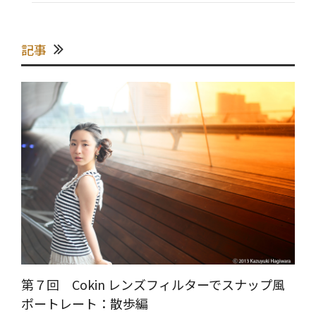
記事
第７回 Cokin レンズフィルターでスナップ風
ポートレート：散歩編