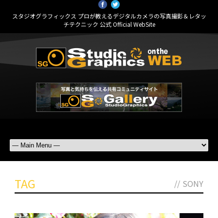
スタジオグラフィックス プロが教えるデジタルカメラの写真撮影＆レタッ
チテクニック 公式 Official WebSite
TAG
//
SONY