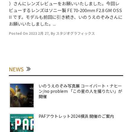
）さんにレンズレビューをお願いいたしました。今回レ
ビューするレンズはソニー製 FE 70-200mm F2.8 GM OSS
II です。モデルも前回に引き続き、いのうえのぞみさんに
お願いいたしました。...
Posted On
2023 2月 27
,
By
スタジオグラフィックス
NEWS
いのうえのぞみ写真展 コーイバート・ナヒー
ン/no problem 「この星の人を撮りたい」が
開催
PAFアウトレット2024横浜 開催のご案内