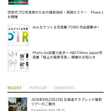
次世代プロ写真家のための撮影技術・実践セミナー Phase 1
を開催
みんなでつくる写真展 TOIRO 作品募集中！
Photo Go武蔵小金井～ H&Y Filters Japan写
真展「極上の風景写真 」開催のお知らせ
RECENT
POPULAR
COMMENTS
2026年9月22日23日 北海道サラブレッド撮影
ツアーのご案内
Posted On 2026 7月 23