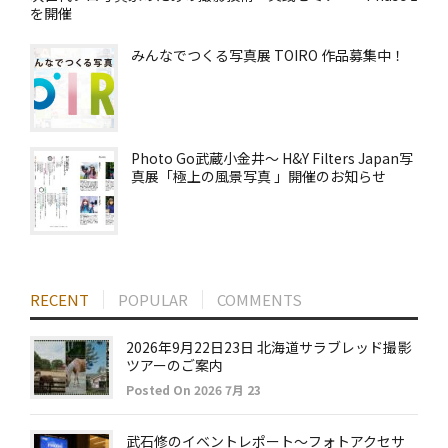
を開催
みんなでつくる写真展 TOIRO 作品募集中！
Photo Go武蔵小金井～ H&Y Filters Japan写
真展「極上の風景写真 」開催のお知らせ
RECENT
POPULAR
COMMENTS
2026年9月22日23日 北海道サラブレッド撮影
ツアーのご案内
Posted On 2026 7月 23
武石修のイベントレポート～フォトアクセサ