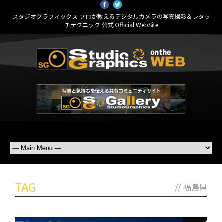
スタジオグラフィックス プロが教えるデジタルカメラの写真撮影＆レタッ
チテクニック 公式 Official WebSite
TAG
//
福島県