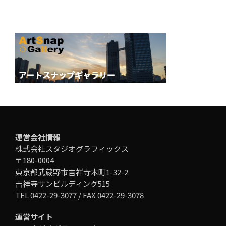
運営会社情報
株式会社スタジオグラフィックス
〒180-0004
東京都武蔵野市吉祥寺本町1-32-2
吉祥寺サンビルディング515
TEL 0422-29-3077 / FAX 0422-29-3078
運営サイト