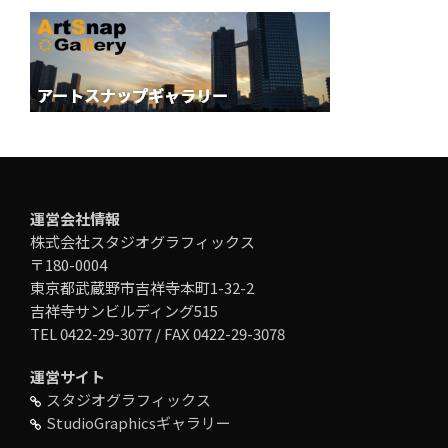
運営会社情報
株式会社スタジオグラフィックス
〒180-0004
東京都武蔵野市吉祥寺本町1-32-2
吉祥寺サンビルディング515
TEL 0422-29-3077 / FAX 0422-29-3078
運営サイト
スタジオグラフィックス
StudioGraphicsギャラリー