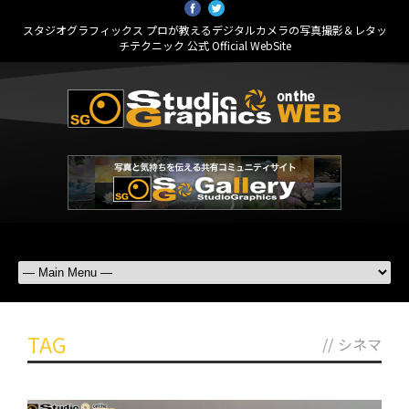
スタジオグラフィックス プロが教えるデジタルカメラの写真撮影＆レタッ
チテクニック 公式 Official WebSite
TAG
//
シネマ