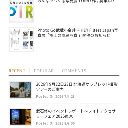
みんなでつくる写真展 TOIRO 作品募集中！
Photo Go武蔵小金井～ H&Y Filters Japan写
真展「極上の風景写真 」開催のお知らせ
RECENT
POPULAR
COMMENTS
2026年9月22日23日 北海道サラブレッド撮影
ツアーのご案内
Posted On 2026 7月 23
武石修のイベントレポート～フォトアクセサ
リーフェア2025東京
Posted On 2025 8月 06