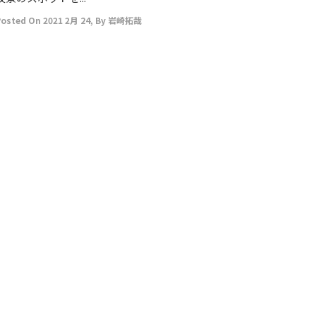
Posted On
2021 2月 24
,
By
岩崎拓哉