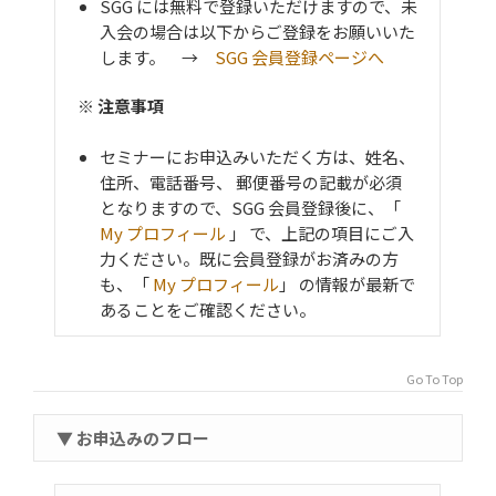
SGG には無料で登録いただけますので、未
入会の場合は以下からご登録をお願いいた
します。 →
SGG 会員登録ページへ
※ 注意事項
セミナーにお申込みいただく方は、姓名、
住所、電話番号、 郵便番号の記載が必須
となりますので、SGG 会員登録後に、「
My プロフィール
」 で、上記の項目にご入
力ください。既に会員登録がお済みの方
も、「
My プロフィール
」 の情報が最新で
あることをご確認ください。
Go To Top
▼ お申込みのフロー