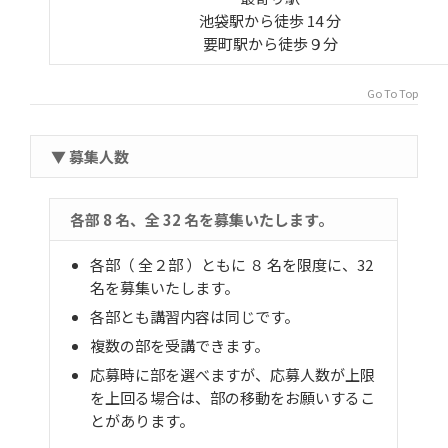
池袋駅から徒歩 14 分
要町駅から徒歩９分
Go To Top
▼ 募集人数
各部 8 名、全 32 名を募集いたします。
各部（ 全２部 ）ともに ８ 名を限度に、32
名を募集いたします。
各部とも講習内容は同じです。
複数の部を受講できます。
応募時に部を選べますが、応募人数が上限
を上回る場合は、部の移動をお願いするこ
とがあります。