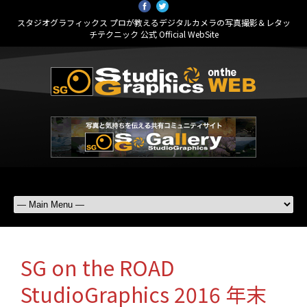
スタジオグラフィックス プロが教えるデジタルカメラの写真撮影＆レタッ
チテクニック 公式 Official WebSite
SG on the ROAD
StudioGraphics 2016 年末