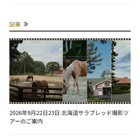
記事
2026年9月22日23日 北海道サラブレッド撮影ツ
アーのご案内