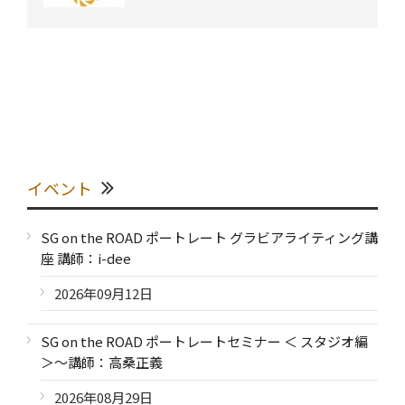
イベント
SG on the ROAD ポートレート グラビアライティング講
座 講師：i-dee
2026年09月12日
SG on the ROAD ポートレートセミナー ＜ スタジオ編
＞～講師：高桑正義
2026年08月29日