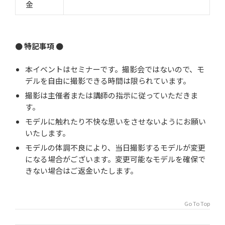
金
● 特記事項 ●
本イベントはセミナーです。撮影会ではないので、モ
デルを自由に撮影できる時間は限られています。
撮影は主催者または講師の指示に従っていただきま
す。
モデルに触れたり不快な思いをさせないようにお願い
いたします。
モデルの体調不良により、当日撮影するモデルが変更
になる場合がございます。変更可能なモデルを確保で
きない場合はご返金いたします。
Go To Top