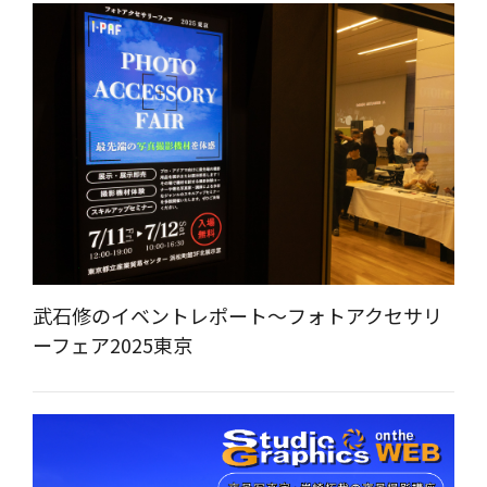
武石修のイベントレポート～フォトアクセサリ
ーフェア2025東京