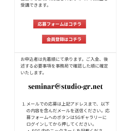
受講できます。
応募フォームはコチラ
会員登録はコチラ
お申込者は先着順にて承ります。ご入金、後
述する必要事項を事務局で確認した順に確定
いたします。
メールでの応募は上記アドレスまで、以下
の内容を含んだメールを送信ください。応
募フォームへのボタンはSGギャラリーに
ログインしてから押してください。
・ SGG 内のニックネームを記載くださ