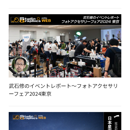
武石修のイベントレポート～フォトアクセサリ
ーフェア2024東京