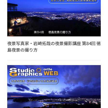
夜景写真家・岩崎拓哉の夜景撮影講座 第84回 徳
島夜景の撮り方