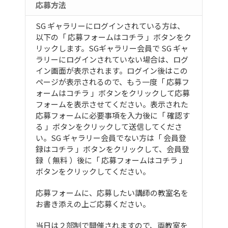
応募方法
SG ギャラリーにログインされている方は、
以下の「 応募フォームはコチラ 」ボタンをク
リックします。SGギャラリー会員で SG ギャ
ラリーにログインされていない場合は、ログ
イン画面が表示されます。ログイン後はこの
ページが表示されるので、もう一度「 応募フ
ォームはコチラ 」ボタンをクリックして応募
フォームを表示させてください。表示された
応募フォームに必要事項を入力後に「 確認す
る 」ボタンをクリックして送信してくださ
い。SG ギャラリー会員でない方は「 会員登
録はコチラ 」ボタンをクリックして、会員登
録（ 無料 ）後に「 応募フォームはコチラ 」
ボタンをクリックしてください。
応募フォームに、応募したい講師の教室名を
お書き添えの上ご応募ください。
当日は２部制で開催されますので、両教室を