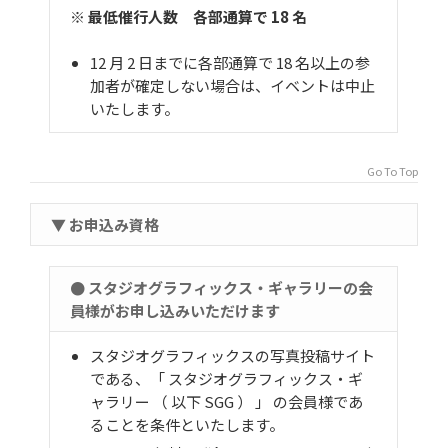
※ 最低催行人数 各部通算で 18 名
12 月 2 日までに各部通算で 18 名以上の参
加者が確定しない場合は、イベントは中止
いたします。
Go To Top
▼ お申込み資格
● スタジオグラフィックス・ギャラリーの会
員様がお申し込みいただけます
スタジオグラフィックスの写真投稿サイト
である、「 スタジオグラフィックス・ギ
ャラリー （ 以下 SGG ） 」 の会員様であ
ることを条件といたします。