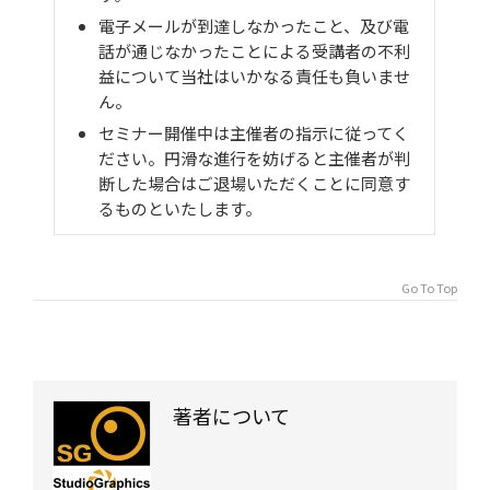
電子メールが到達しなかったこと、及び電
話が通じなかったことによる受講者の不利
益について当社はいかなる責任も負いませ
ん。
セミナー開催中は主催者の指示に従ってく
ださい。円滑な進行を妨げると主催者が判
断した場合はご退場いただくことに同意す
るものといたします。
Go To Top
著者について