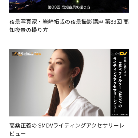
夜景写真家・岩崎拓哉の夜景撮影講座 第83回 高
知夜景の撮り方
高桑正義の SMDVライティングアクセサリーレ
ビュー