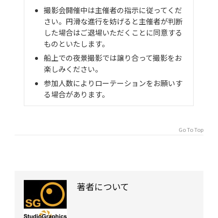
撮影会開催中は主催者の指示に従ってくだ
さい。円滑な進行を妨げると主催者が判断
した場合はご退場いただくことに同意する
ものといたします。
船上での夜景撮影では譲り合って撮影をお
楽しみください。
参加人数によりローテーションをお願いす
る場合があります。
Go To Top
著者について