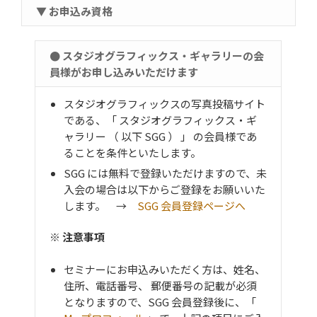
▼ お申込み資格
● スタジオグラフィックス・ギャラリーの会
員様がお申し込みいただけます
スタジオグラフィックスの写真投稿サイト
である、「 スタジオグラフィックス・ギ
ャラリー （ 以下 SGG ） 」 の会員様であ
ることを条件といたします。
SGG には無料で登録いただけますので、未
入会の場合は以下からご登録をお願いいた
します。 →
SGG 会員登録ページへ
※ 注意事項
セミナーにお申込みいただく方は、姓名、
住所、電話番号、 郵便番号の記載が必須
となりますので、SGG 会員登録後に、「