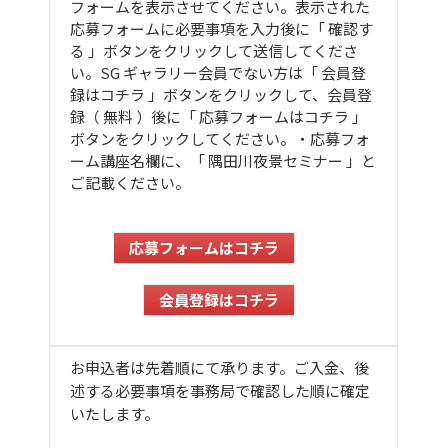
フォームを表示させてください。表示された
応募フォームに必要事項を入力後に「 確認す
る 」ボタンをクリックして送信してくださ
い。SG ギャラリー会員でない方は「 会員登
録はコチラ 」ボタンをクリックして、会員登
録（ 無料 ）後に「 応募フォームはコチラ 」
ボタンをクリックしてください。・応募フォ
ーム講座名欄に、「 隅田川夜景セミナー 」と
ご記載ください。
応募フォームはコチラ
会員登録はコチラ
お申込者は先着順にて承ります。ご入金、後
述する必要事項を事務局で確認した順に確定
いたします。