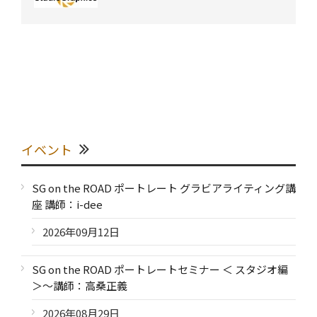
イベント
SG on the ROAD ポートレート グラビアライティング講
座 講師：i-dee
2026年09月12日
SG on the ROAD ポートレートセミナー ＜ スタジオ編
＞～講師：高桑正義
2026年08月29日