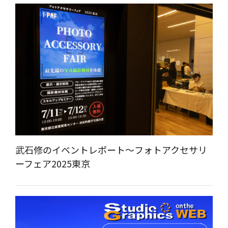
武石修のイベントレポート～フォトアクセサリ
ーフェア2025東京