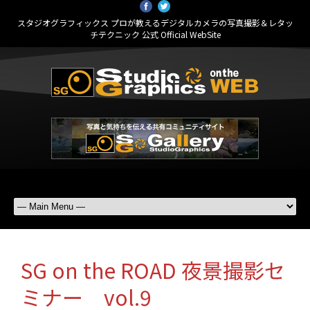
スタジオグラフィックス プロが教えるデジタルカメラの写真撮影＆レタッ
チテクニック 公式 Official WebSite
SG on the ROAD 夜景撮影セ
ミナー vol.9