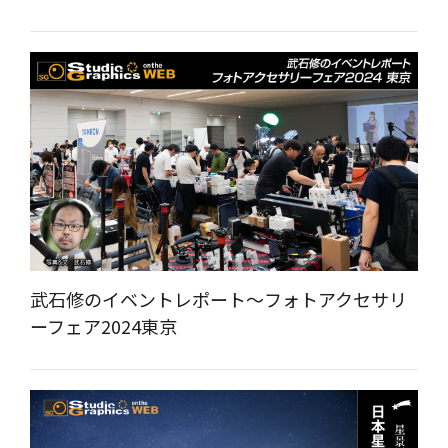
武石修のイベントレポート～フォトアクセサリ
ーフェア2024東京