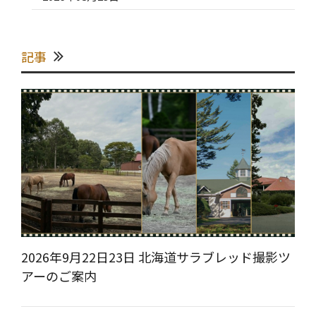
記事
2026年9月22日23日 北海道サラブレッド撮影ツ
アーのご案内