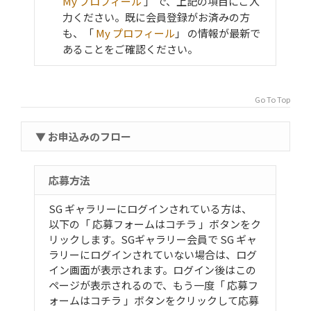
My プロフィール
」 で、上記の項目にご入
力ください。既に会員登録がお済みの方
も、「
My プロフィール
」 の情報が最新で
あることをご確認ください。
Go To Top
▼ お申込みのフロー
応募方法
SG ギャラリーにログインされている方は、
以下の「 応募フォームはコチラ 」ボタンをク
リックします。SGギャラリー会員で SG ギャ
ラリーにログインされていない場合は、ログ
イン画面が表示されます。ログイン後はこの
ページが表示されるので、もう一度「 応募フ
ォームはコチラ 」ボタンをクリックして応募