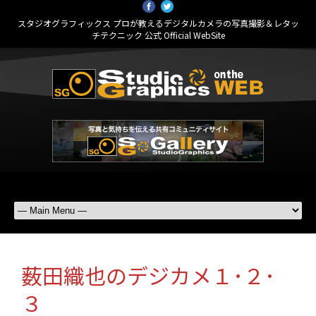
スタジオグラフィックス プロが教えるデジタルカメラの写真撮影＆レタッ
チテクニック 公式 Official WebSite
薮田織也のデジカメ１･２･
３