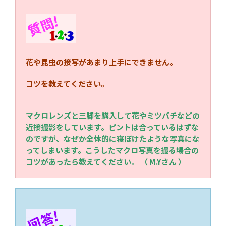
花や昆虫の接写があまり上手にできません。
コツを教えてください。
マクロレンズと三脚を購入して花やミツバチなどの
近接撮影をしています。ピントは合っているはずな
のですが、なぜか全体的に寝ぼけたような写真にな
ってしまいます。こうしたマクロ写真を撮る場合の
コツがあったら教えてください。 （ M.Yさん ）