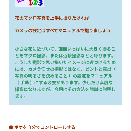
花のマクロ写真を上手に撮りたければ
カメラの設定はすべてマニュアルで撮りましょう
小さな花に近づいて、画面いっぱいに大きく撮るこ
とをマクロ撮影、または近接撮影などと呼びます。
こうした撮影で思い描いたイメージに近づけるため
には、カメラ任せの撮影ではなく、ピントと露出（
写真の明るさを決めること ）の設定をマニュアル
（ 手動 ）にする必要があります。少しだけ高度な
撮影になりますが、今回はその方法を簡単に説明し
ます。
● ボケを自分でコントロールする