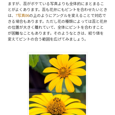
ますが、蕊がボケている写真よりも全体的にまとまるこ
とがよくあります。蕊も花弁にもピントを合わせたいとき
は、
?写真06
の上のようにアングルを変えることで対応で
きる場合もあります。ただし花の種類によっては蕊と花弁
の位置が大きく離れていて、全体にピントを合わすこと
が困難なこともあります。そのようなときは、絞り値を
変えてピントの合う範囲を広げてみましょう。