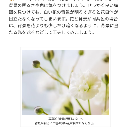
背景の明るさや色に気をつけましょう。せっかく良い構
図を見つけても、白い花の背景が明るすぎると花自体が
目立たなくなってしまいます。花と背景が同系色の場合
は、背景を花よりも少しだけ暗くなるように、背景に当
たる光を遮るなどして工夫してみましょう。
写真09 背景が明るいと….
背景が明るいと色の薄い花は目立たなくなる。