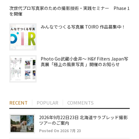
次世代プロ写真家のための撮影技術・実践セミナー Phase 1
を開催
みんなでつくる写真展 TOIRO 作品募集中！
Photo Go武蔵小金井～ H&Y Filters Japan写
真展「極上の風景写真 」開催のお知らせ
RECENT
POPULAR
COMMENTS
2026年9月22日23日 北海道サラブレッド撮影
ツアーのご案内
Posted On 2026 7月 23