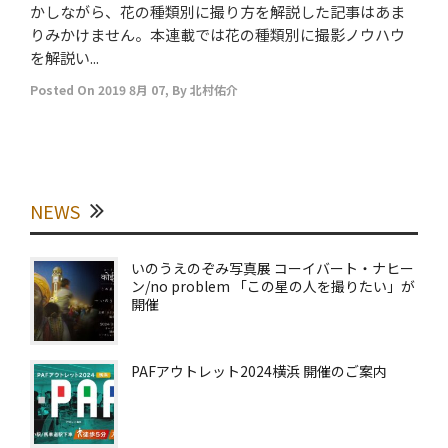
かしながら、花の種類別に撮り方を解説した記事はあま
りみかけません。本連載では花の種類別に撮影ノウハウ
を解説い...
Posted On
2019 8月 07
,
By
北村佑介
NEWS
いのうえのぞみ写真展 コーイバート・ナヒー
ン/no problem 「この星の人を撮りたい」が
開催
PAFアウトレット2024横浜 開催のご案内