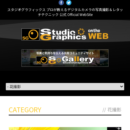
スタジオグラフィックス プロが教えるデジタルカメラの写真撮影＆レタッ
チテクニック 公式 Official WebSite
CATEGORY
//
花撮影