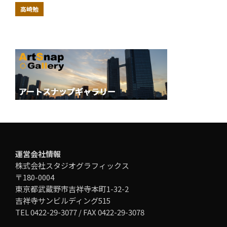
高崎勉
運営会社情報
株式会社スタジオグラフィックス
〒180-0004
東京都武蔵野市吉祥寺本町1-32-2
吉祥寺サンビルディング515
TEL 0422-29-3077 / FAX 0422-29-3078