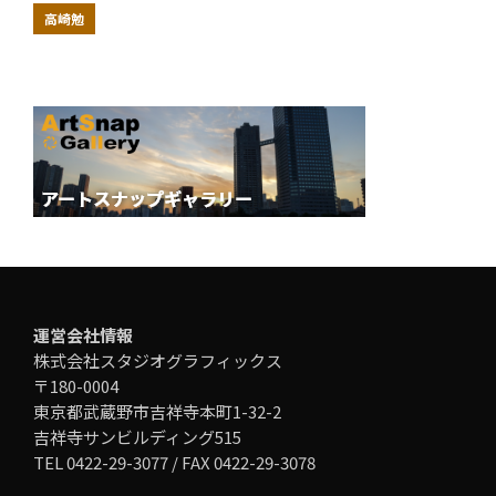
高崎勉
運営会社情報
株式会社スタジオグラフィックス
〒180-0004
東京都武蔵野市吉祥寺本町1-32-2
吉祥寺サンビルディング515
TEL 0422-29-3077 / FAX 0422-29-3078