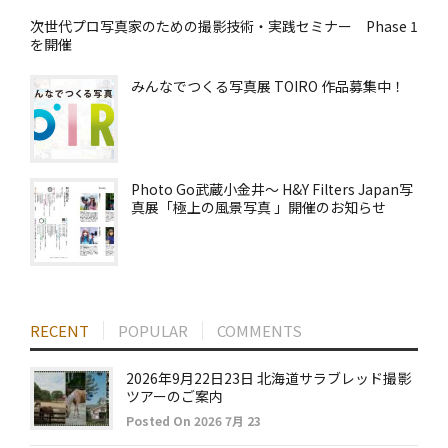
次世代プロ写真家のための撮影技術・実践セミナー Phase 1
を開催
みんなでつくる写真展 TOIRO 作品募集中！
Photo Go武蔵小金井～ H&Y Filters Japan写
真展「極上の風景写真 」開催のお知らせ
RECENT
POPULAR
COMMENTS
2026年9月22日23日 北海道サラブレッド撮影
ツアーのご案内
Posted On 2026 7月 23