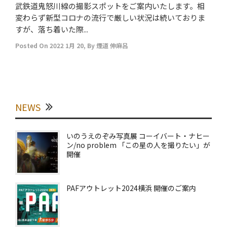
武鉄道鬼怒川線の撮影スポットをご案内いたします。相
変わらず新型コロナの流行で厳しい状況は続いておりま
すが、落ち着いた際...
Posted On
2022 1月 20
,
By
煙道 伸麻呂
NEWS
いのうえのぞみ写真展 コーイバート・ナヒー
ン/no problem 「この星の人を撮りたい」が
開催
PAFアウトレット2024横浜 開催のご案内