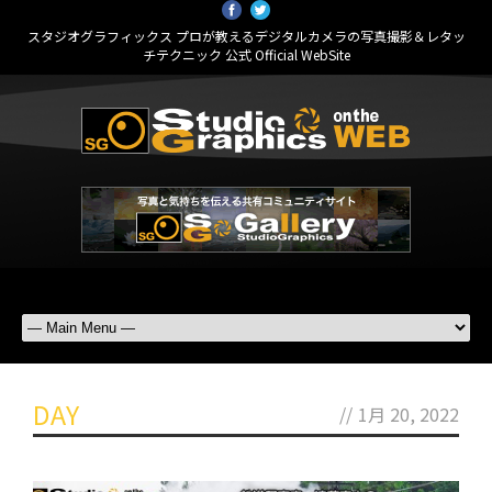
スタジオグラフィックス プロが教えるデジタルカメラの写真撮影＆レタッ
チテクニック 公式 Official WebSite
DAY
//
1月 20, 2022