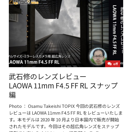
off
武石修のレンズレビュー
LAOWA 11mm F4.5 FF RL スナップ
編
Photo ： Osamu Takeishi TOPIX 今回の武石修のレンズ
レビューは LAOWA 11mm F4.5 FF RL をレビューいたしま
す。本モデルは 2020 年 10 月より日本国内で販売が開始
されたモデルです。今回はその超広角レンズをスナップ