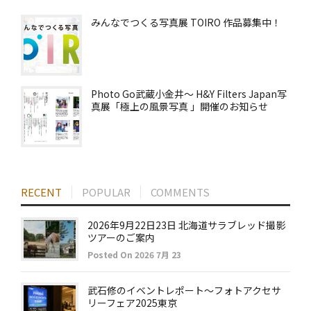
みんなでつくる写真展 TOIRO 作品募集中！
Photo Go武蔵小金井～ H&Y Filters Japan写
真展「極上の風景写真 」開催のお知らせ
RECENT
POPULAR
COMMENTS
2026年9月22日23日 北海道サラブレッド撮影
ツアーのご案内
Posted On 2026 7月 23
武石修のイベントレポート～フォトアクセサ
リーフェア2025東京