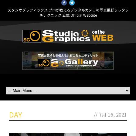
スタジオグラフィックス プロが教えるデジタルカメラの写真撮影＆レタッ
チテクニック 公式 Official WebSite
DAY
//
7月 16, 2021