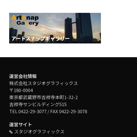
運営会社情報
株式会社スタジオグラフィックス
〒180-0004
東京都武蔵野市吉祥寺本町1-32-2
吉祥寺サンビルディング515
TEL 0422-29-3077 / FAX 0422-29-3078
運営サイト
スタジオグラフィックス