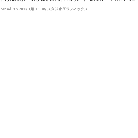
Posted On
2018 1月 10
,
By
スタジオグラフィックス