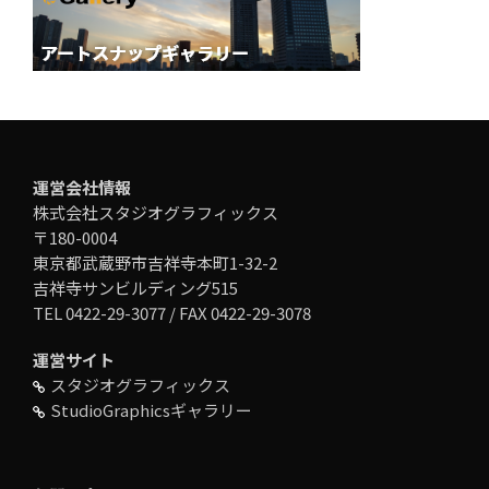
運営会社情報
株式会社スタジオグラフィックス
〒180-0004
東京都武蔵野市吉祥寺本町1-32-2
吉祥寺サンビルディング515
TEL 0422-29-3077 / FAX 0422-29-3078
運営サイト
スタジオグラフィックス
StudioGraphicsギャラリー