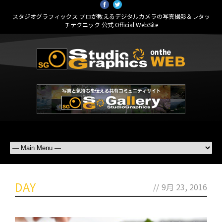
スタジオグラフィックス プロが教えるデジタルカメラの写真撮影＆レタッ
チテクニック 公式 Official WebSite
DAY
//
9月 23, 2016