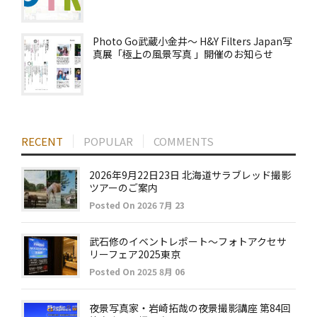
Photo Go武蔵小金井～ H&Y Filters Japan写
真展「極上の風景写真 」開催のお知らせ
RECENT
POPULAR
COMMENTS
2026年9月22日23日 北海道サラブレッド撮影
ツアーのご案内
Posted On 2026 7月 23
武石修のイベントレポート～フォトアクセサ
リーフェア2025東京
Posted On 2025 8月 06
夜景写真家・岩崎拓哉の夜景撮影講座 第84回