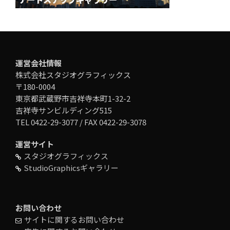
運営会社情報
株式会社スタジオグラフィックス
〒180-0004
東京都武蔵野市吉祥寺本町1-32-2
吉祥寺サンビルディング515
TEL 0422-29-3077 / FAX 0422-29-3078
運営サイト
スタジオグラフィックス
StudioGraphicsギャラリー
お問い合わせ
サイトに関するお問い合わせ