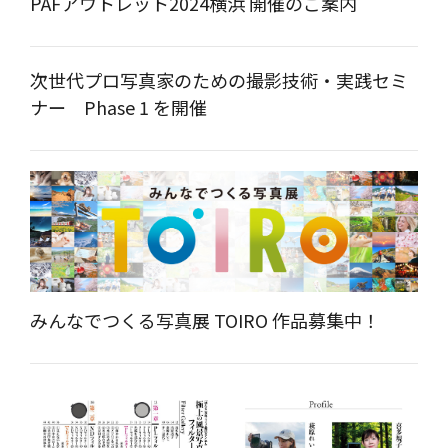
PAFアウトレット2024横浜 開催のご案内
次世代プロ写真家のための撮影技術・実践セミ
ナー Phase 1 を開催
みんなでつくる写真展 TOIRO 作品募集中！