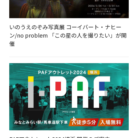
いのうえのぞみ写真展 コーイバート・ナヒー
ン/no problem 「この星の人を撮りたい」が開
催