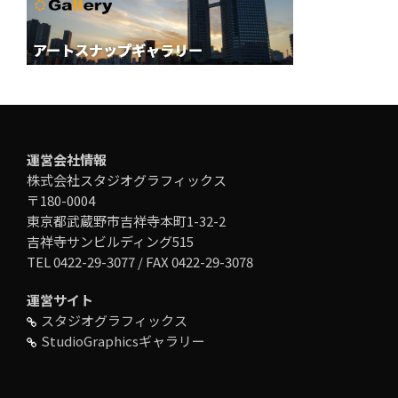
運営会社情報
株式会社スタジオグラフィックス
〒180-0004
東京都武蔵野市吉祥寺本町1-32-2
吉祥寺サンビルディング515
TEL 0422-29-3077 / FAX 0422-29-3078
運営サイト
スタジオグラフィックス
StudioGraphicsギャラリー