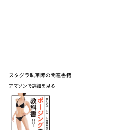
スタグラ執筆陣の関連書籍
アマゾンで詳細を見る