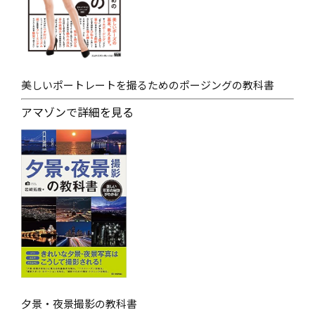
美しいポートレートを撮るためのポージングの教科書
アマゾンで詳細を見る
夕景・夜景撮影の教科書