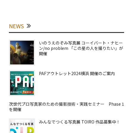
NEWS
いのうえのぞみ写真展 コーイバート・ナヒー
ン/no problem 「この星の人を撮りたい」が
開催
PAFアウトレット2024横浜 開催のご案内
次世代プロ写真家のための撮影技術・実践セミナー Phase 1
を開催
みんなでつくる写真展 TOIRO 作品募集中！