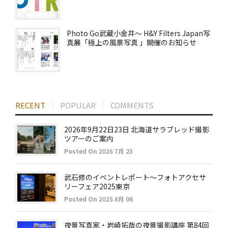
Photo Go武蔵小金井～ H&Y Filters Japan写
真展「極上の風景写真 」開催のお知らせ
RECENT
POPULAR
COMMENTS
2026年9月22日23日 北海道サラブレッド撮影
ツアーのご案内
Posted On 2026 7月 23
武石修のイベントレポート～フォトアクセサ
リーフェア2025東京
Posted On 2025 8月 06
夜景写真家・岩崎拓哉の夜景撮影講座 第84回