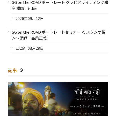
SG on the ROAD ポートレート グラビアライティング講
座 講師：i-dee
2026年09月12日
SG on the ROAD ポートレートセミナー ＜ スタジオ編
＞～講師：高桑正義
2026年08月29日
記事