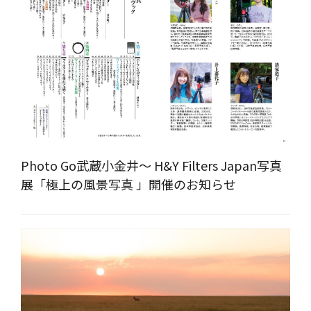
Photo Go武蔵小金井～ H&Y Filters Japan写真
展「極上の風景写真 」開催のお知らせ