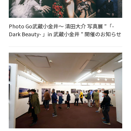
Photo Go武蔵小金井～ 清田大介 写真展 ”「-
Dark Beauty- 」in 武蔵小金井 ” 開催のお知らせ