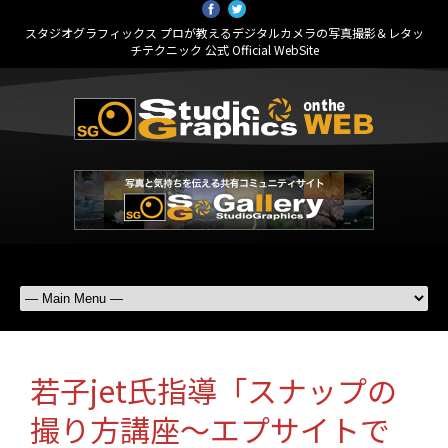
スタジオグラフィックス プロが教えるデジタルカメラの写真撮影＆レタッ
チテクニック 公式 Official WebSite
若子jet氏指導「スナップの
撮り方講座〜エプサイトで