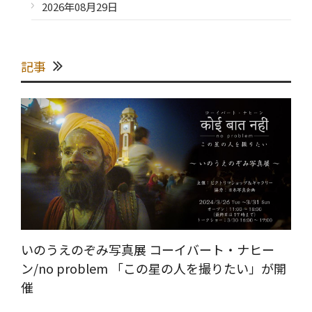
2026年08月29日
記事
いのうえのぞみ写真展 コーイバート・ナヒー
ン/no problem 「この星の人を撮りたい」が開
催