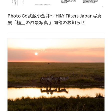
Photo Go武蔵小金井～ H&Y Filters Japan写真
展「極上の風景写真 」開催のお知らせ