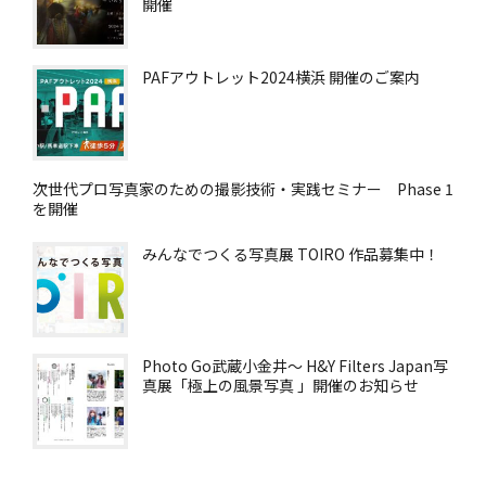
開催
PAFアウトレット2024横浜 開催のご案内
次世代プロ写真家のための撮影技術・実践セミナー Phase 1
を開催
みんなでつくる写真展 TOIRO 作品募集中！
Photo Go武蔵小金井～ H&Y Filters Japan写
真展「極上の風景写真 」開催のお知らせ