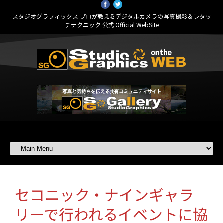
スタジオグラフィックス プロが教えるデジタルカメラの写真撮影＆レタッ
チテクニック 公式 Official WebSite
セコニック・ナインギャラ
リーで行われるイベントに協