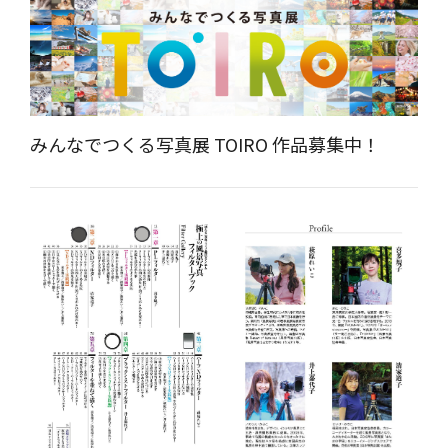
みんなでつくる写真展 TOIRO 作品募集中！