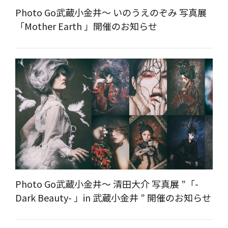
Photo Go武蔵小金井～ いのうえのぞみ 写真展
「Mother Earth 」開催のお知らせ
Photo Go武蔵小金井～ 清田大介 写真展 ”「-
Dark Beauty- 」in 武蔵小金井 ” 開催のお知らせ