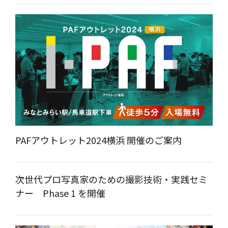
PAFアウトレット2024横浜 開催のご案内
次世代プロ写真家のための撮影技術・実践セミ
ナー Phase 1 を開催