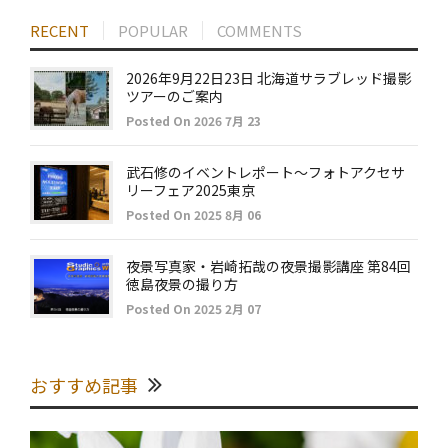
RECENT
POPULAR
COMMENTS
2026年9月22日23日 北海道サラブレッド撮影
ツアーのご案内
Posted On 2026 7月 23
武石修のイベントレポート～フォトアクセサ
リーフェア2025東京
Posted On 2025 8月 06
夜景写真家・岩崎拓哉の夜景撮影講座 第84回
徳島夜景の撮り方
Posted On 2025 2月 07
おすすめ記事