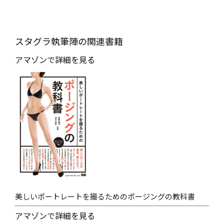
スタグラ執筆陣の関連書籍
アマゾンで詳細を見る
美しいポートレートを撮るためのポージングの教科書
アマゾンで詳細を見る