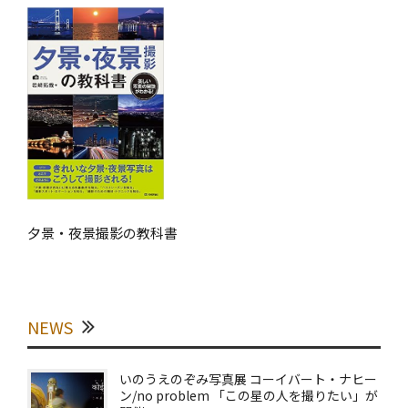
夕景・夜景撮影の教科書
NEWS
いのうえのぞみ写真展 コーイバート・ナヒー
ン/no problem 「この星の人を撮りたい」が