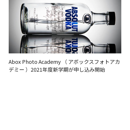
Abox Photo Academy （ アボックスフォトアカ
デミー ）2021年度新学期が申し込み開始