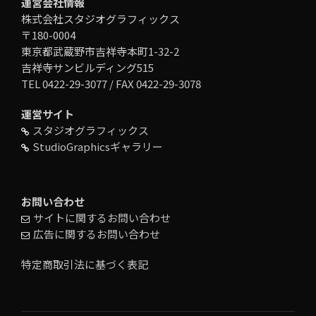
運営会社情報
株式会社スタジオグラフィックス
〒180-0004
東京都武蔵野市吉祥寺本町1-32-2
吉祥寺サンビルディング515
TEL 0422-29-3077 / FAX 0422-29-3078
運営サイト
スタジオグラフィックス
StudioGraphicsギャラリー
お問い合わせ
サイトに関するお問い合わせ
広告に関するお問い合わせ
特定商取引法に基づく表記