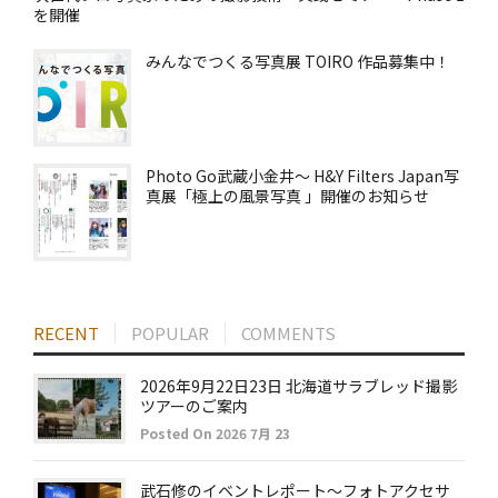
を開催
みんなでつくる写真展 TOIRO 作品募集中！
Photo Go武蔵小金井～ H&Y Filters Japan写
真展「極上の風景写真 」開催のお知らせ
RECENT
POPULAR
COMMENTS
2026年9月22日23日 北海道サラブレッド撮影
ツアーのご案内
Posted On 2026 7月 23
武石修のイベントレポート～フォトアクセサ