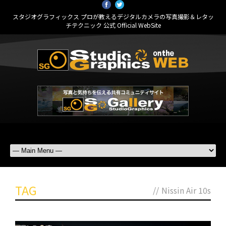
スタジオグラフィックス プロが教えるデジタルカメラの写真撮影＆レタッ
チテクニック 公式 Official WebSite
TAG
//
Nissin Air 10s