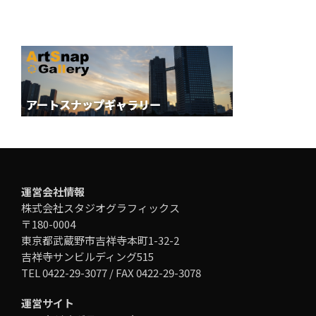
運営会社情報
株式会社スタジオグラフィックス
〒180-0004
東京都武蔵野市吉祥寺本町1-32-2
吉祥寺サンビルディング515
TEL 0422-29-3077 / FAX 0422-29-3078
運営サイト