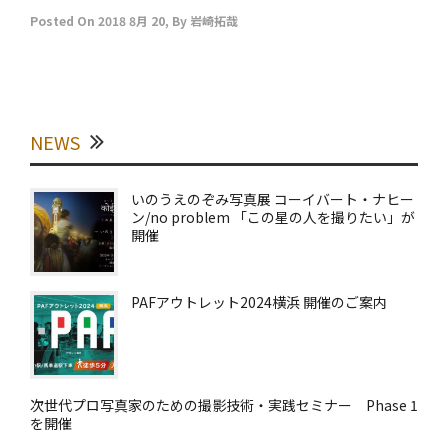
Posted On
2018 8月 20
,
By
岩崎拓哉
NEWS
いのうえのぞみ写真展 コーイバート・ナヒー
ン/no problem 「この星の人を撮りたい」が
開催
PAFアウトレット2024横浜 開催のご案内
次世代プロ写真家のための撮影技術・実践セミナー Phase 1
を開催