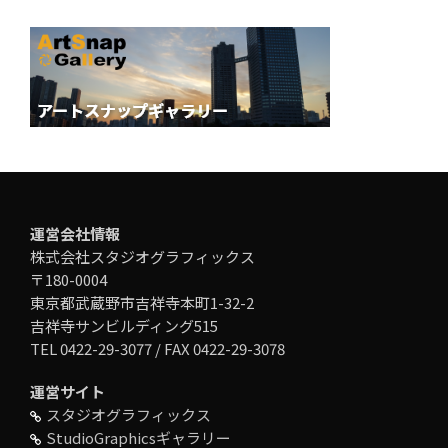
運営会社情報
株式会社スタジオグラフィックス
〒180-0004
東京都武蔵野市吉祥寺本町1-32-2
吉祥寺サンビルディング515
TEL 0422-29-3077 / FAX 0422-29-3078
運営サイト
スタジオグラフィックス
StudioGraphicsギャラリー