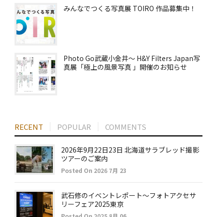
みんなでつくる写真展 TOIRO 作品募集中！
Photo Go武蔵小金井～ H&Y Filters Japan写
真展「極上の風景写真 」開催のお知らせ
RECENT
POPULAR
COMMENTS
2026年9月22日23日 北海道サラブレッド撮影
ツアーのご案内
Posted On 2026 7月 23
武石修のイベントレポート～フォトアクセサ
リーフェア2025東京
Posted On 2025 8月 06