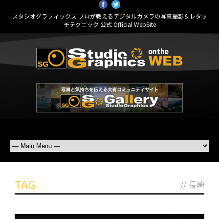
スタジオグラフィックス プロが教えるデジタルカメラの写真撮影＆レタッ
チテクニック 公式 Official WebSite
TAG
//
長崎