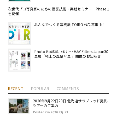
次世代プロ写真家のための撮影技術・実践セミナー Phase 1
を開催
みんなでつくる写真展 TOIRO 作品募集中！
Photo Go武蔵小金井～ H&Y Filters Japan写
真展「極上の風景写真 」開催のお知らせ
RECENT
POPULAR
COMMENTS
2026年9月22日23日 北海道サラブレッド撮影
ツアーのご案内
Posted On 2026 7月 23