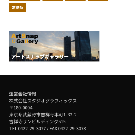
高崎勉
運営会社情報
株式会社スタジオグラフィックス
〒180-0004
東京都武蔵野市吉祥寺本町1-32-2
吉祥寺サンビルディング515
TEL 0422-29-3077 / FAX 0422-29-3078