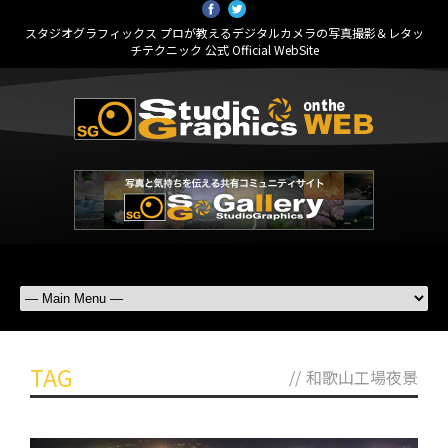
スタジオグラフィックス プロが教えるデジタルカメラの写真撮影＆レタッ
チテクニック 公式 Official WebSite
TAG
//
和歌山工場夜景